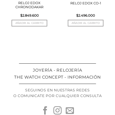
RELOJ EDOX
RELOJ EDOX CO-1
CHRONODAKAR
$
2.849.600
$
2.496.000
AÑADIR AL CARRITO
AÑADIR AL CARRITO
JOYERÍA - RELOJERÍA
THE WATCH CONCEPT - INFORMACIÓN
SEGUINOS EN NUESTRAS REDES
O COMUNICATE POR CUALQUIER CONSULTA