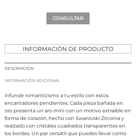
CONSULTAR
INFORMACIÓN DE PRODUCTO
DESCRIPCIÓN
INFORMACIÓN ADICIONAL
Infunde romanticismo a tu estilo con estos
encantadores pendientes. Cada pieza bañada en
oro presenta un aro mini con un motivo extraíble en
forma de corazón, hecho con Swarovski Zirconia y
realzado con cristales cuadrados transparentes en
los bordes. Un par versátil que puedes llevar como