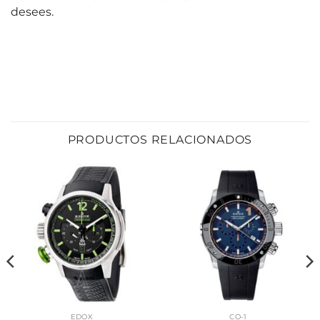
desees.
PRODUCTOS RELACIONADOS
EDOX
CO-1