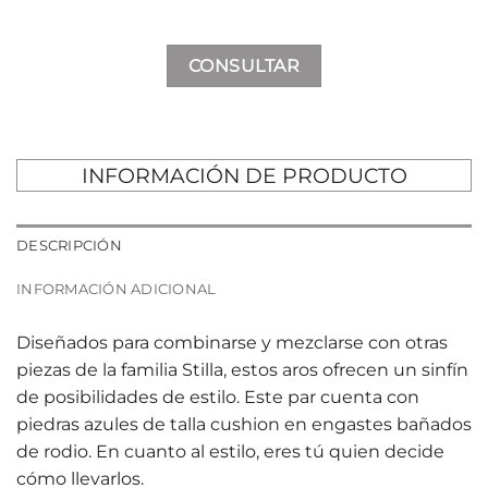
CONSULTAR
INFORMACIÓN DE PRODUCTO
DESCRIPCIÓN
INFORMACIÓN ADICIONAL
Diseñados para combinarse y mezclarse con otras
piezas de la familia Stilla, estos aros ofrecen un sinfín
de posibilidades de estilo. Este par cuenta con
piedras azules de talla cushion en engastes bañados
de rodio. En cuanto al estilo, eres tú quien decide
cómo llevarlos.