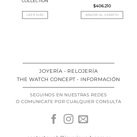
COLLECTION
$
406.210
LEER MÁS
AÑADIR AL CARRITO
JOYERÍA - RELOJERÍA
THE WATCH CONCEPT - INFORMACIÓN
SEGUINOS EN NUESTRAS REDES
O COMUNICATE POR CUALQUIER CONSULTA