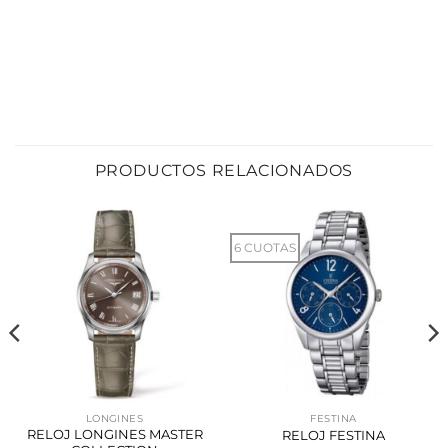
PRODUCTOS RELACIONADOS
6 CUOTAS
LONGINES
FESTINA
RELOJ LONGINES MASTER
RELOJ FESTINA