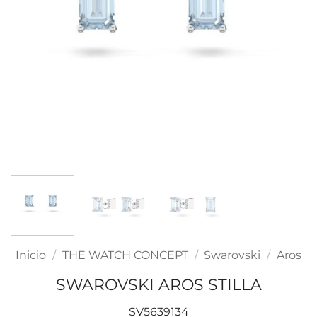
Inicio
/
THE WATCH CONCEPT
/
Swarovski
/
Aros
SWAROVSKI AROS STILLA
SV5639134