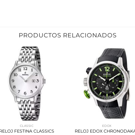
PRODUCTOS RELACIONADOS
CLASSIC
EDOX
RELOJ FESTINA CLASSICS
RELOJ EDOX CHRONODAK