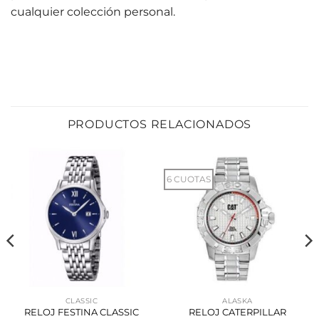
cualquier colección personal.
PRODUCTOS RELACIONADOS
6 CUOTAS
CLASSIC
ALASKA
RELOJ FESTINA CLASSIC
RELOJ CATERPILLAR