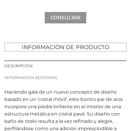
CONSULTAR
INFORMACIÓN DE PRODUCTO
DESCRIPCIÓN
INFORMACIÓN ADICIONAL
Haciendo gala de un nuevo concepto de diseño
basado en un ‘cristal móvil’, este bonito par de aros
incorpora una piedra brillante en el interior de una
estructura metálica en cristal pavé. Su diseño con
baño de rodio resulta a la vez refinado y alegre,
perfilándose como una adición imprescindible a