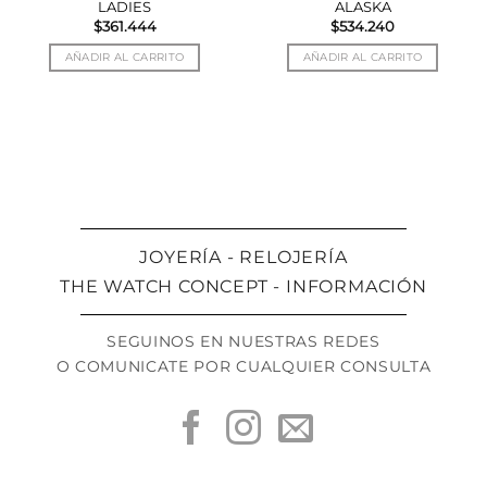
LADIES
ALASKA
$
361.444
$
534.240
AÑADIR AL CARRITO
AÑADIR AL CARRITO
JOYERÍA - RELOJERÍA
THE WATCH CONCEPT - INFORMACIÓN
SEGUINOS EN NUESTRAS REDES
O COMUNICATE POR CUALQUIER CONSULTA