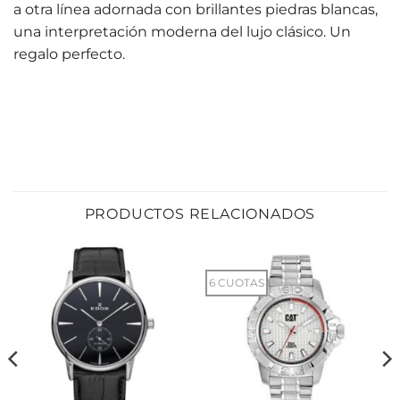
a otra línea adornada con brillantes piedras blancas,
una interpretación moderna del lujo clásico. Un
regalo perfecto.
PRODUCTOS RELACIONADOS
6 CUOTAS