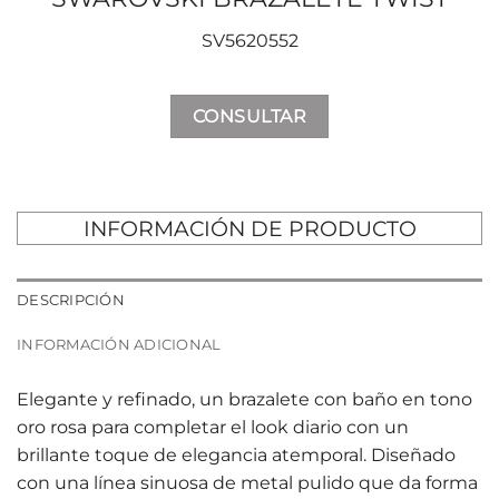
SV5620552
CONSULTAR
INFORMACIÓN DE PRODUCTO
DESCRIPCIÓN
INFORMACIÓN ADICIONAL
Elegante y refinado, un brazalete con baño en tono
oro rosa para completar el look diario con un
brillante toque de elegancia atemporal. Diseñado
con una línea sinuosa de metal pulido que da forma