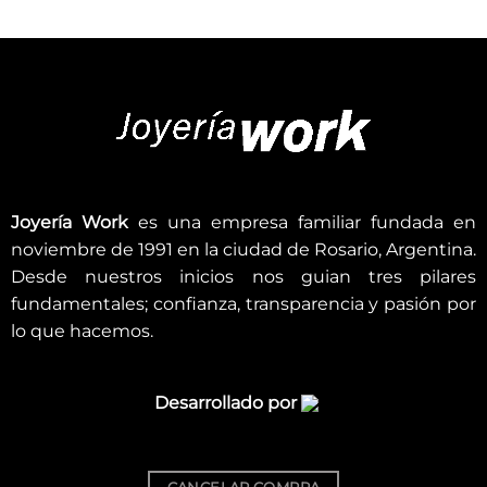
Joyería Work
es una empresa familiar fundada en
noviembre de 1991 en la ciudad de Rosario, Argentina.
Desde nuestros inicios nos guian tres pilares
fundamentales; confianza, transparencia y pasión por
lo que hacemos.
Desarrollado por