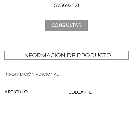
SV5692421
CONSULTAR
INFORMACIÓN DE PRODUCTO
INFORMACIÓN ADICIONAL
ARTICULO
COLGANTE