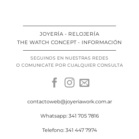
JOYERÍA - RELOJERÍA
THE WATCH CONCEPT - INFORMACIÓN
SEGUINOS EN NUESTRAS REDES
O COMUNICATE POR CUALQUIER CONSULTA
contactoweb@joyeriawork.com.ar
Whatsapp: 341 705 7816
Telefono: 341 447 7974