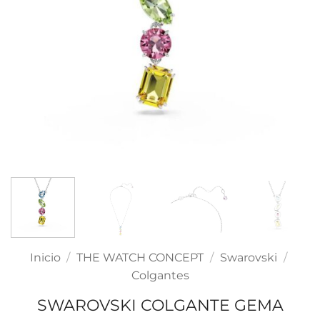
Inicio
/
THE WATCH CONCEPT
/
Swarovski
/
Colgantes
SWAROVSKI COLGANTE GEMA