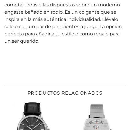
cometa, todas ellas dispuestas sobre un moderno
engaste bañado en rodio. Es un colgante que se
inspira en la más auténtica individualidad. Llévalo
solo o con un par de pendientes a juego. La opción
perfecta para añadir a tu estilo o como regalo para
un ser querido.
PRODUCTOS RELACIONADOS