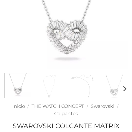
Inicio
/
THE WATCH CONCEPT
/
Swarovski
/
Colgantes
SWAROVSKI COLGANTE MATRIX