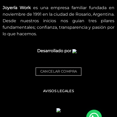
Joyería Work
es una empresa familiar fundada en
noviembre de 1991 en la ciudad de Rosario, Argentina.
Desde nuestros inicios nos guian tres pilares
fundamentales; confianza, transparencia y pasión por
lo que hacemos.
Desarrollado por
CANCELAR COMPRA
AVISOS LEGALES