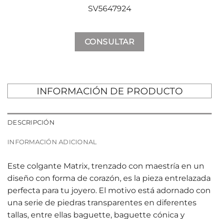
SV5647924
CONSULTAR
INFORMACIÓN DE PRODUCTO
DESCRIPCIÓN
INFORMACIÓN ADICIONAL
Este colgante Matrix, trenzado con maestría en un
diseño con forma de corazón, es la pieza entrelazada
perfecta para tu joyero. El motivo está adornado con
una serie de piedras transparentes en diferentes
tallas, entre ellas baguette, baguette cónica y