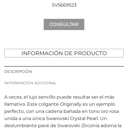
SV5669523
CONSULTAR
INFORMACIÓN DE PRODUCTO
DESCRIPCIÓN
INFORMACIÓN ADICIONAL
A veces, el lujo sencillo puede resultar ser el más
llamativo. Este colgante Originally es un ejemplo
perfecto, con una cadena bañada en tono oro rosa
unida a una única Swarovski Crystal Pearl. Un
deslumbrante pavé de Swarovski Zirconia adorna la