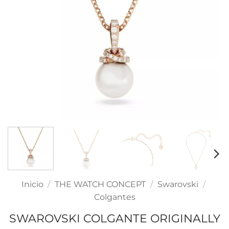
Inicio
/
THE WATCH CONCEPT
/
Swarovski
/
Colgantes
SWAROVSKI COLGANTE ORIGINALLY