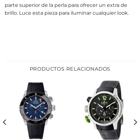
parte superior de la perla para ofrecer un extra de
brillo. Luce esta pieza para iluminar cualquier look.
PRODUCTOS RELACIONADOS