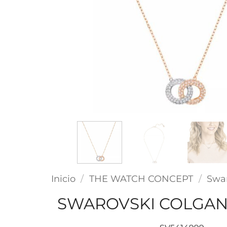
Inicio
/
THE WATCH CONCEPT
/
Swa
SWAROVSKI COLGAN