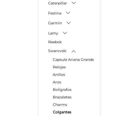
Caterpillar
Festina
Garmin
Lamy
Reebok
Swarovski
Capsule Ariana Grande
Relojes
Anillos
Aros
Bolígrafos
Brazaletes
Charms
Colgantes