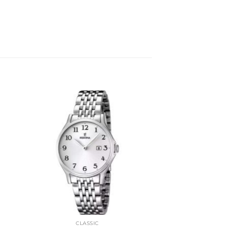
CLASSIC