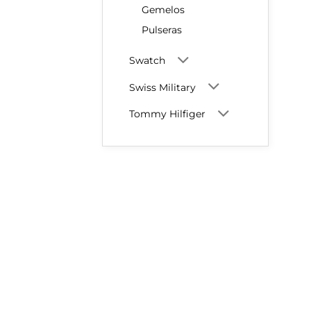
Gemelos
Pulseras
Swatch
Swiss Military
Tommy Hilfiger