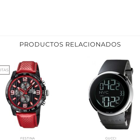
PRODUCTOS RELACIONADOS
OTAS
FESTINA
GUCCI