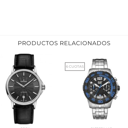
PRODUCTOS RELACIONADOS
6 CUOTAS