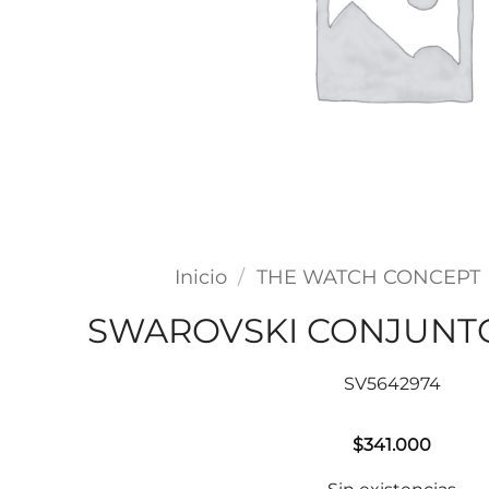
Inicio
/
THE WATCH CONCEPT
SWAROVSKI CONJUNT
SV5642974
$
341.000