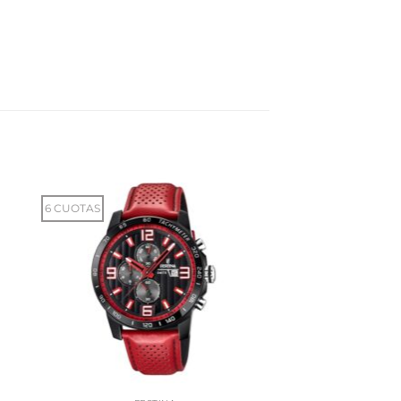
6 CUOTAS