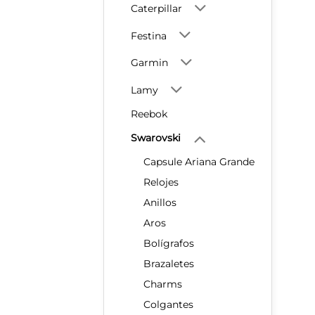
Caterpillar
Festina
Garmin
Lamy
Reebok
Swarovski
Capsule Ariana Grande
Relojes
Anillos
Aros
Bolígrafos
Brazaletes
Charms
Colgantes