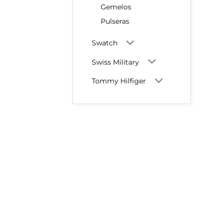
Gemelos
Pulseras
Swatch
Swiss Military
Tommy Hilfiger