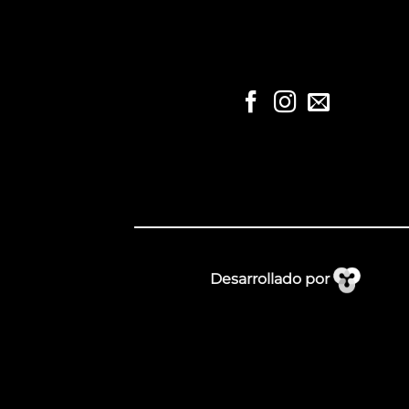
Desarrollado por