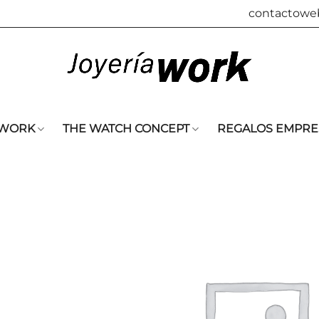
contactowe
 WORK
THE WATCH CONCEPT
REGALOS EMPRE