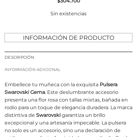
$
304.700
Sin existencias
INFORMACIÓN DE PRODUCTO
DESCRIPCIÓN
INFORMACIÓN ADICIONAL
Embellece tu muñeca con la exquisita
Pulsera
Swarovski Gema
. Este deslumbrante accesorio
presenta una flor rosa con tallas mixtas, bañada en
rodio para un toque de elegancia duradera. La marca
distintiva de
Swarovski
garantiza un brillo
excepcional y una artesanía impecable. La pulsera
no solo es un accesorio, sino una declaración de