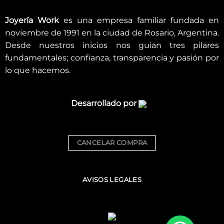
Joyería Work
es una empresa familiar fundada en
noviembre de 1991 en la ciudad de Rosario, Argentina.
Desde nuestros inicios nos guian tres pilares
fundamentales; confianza, transparencia y pasión por
lo que hacemos.
Desarrollado por
CANCELAR COMPRA
AVISOS LEGALES