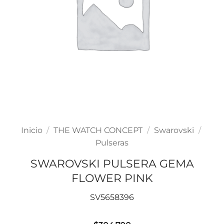
Inicio
/
THE WATCH CONCEPT
/
Swarovski
/
Pulseras
SWAROVSKI PULSERA GEMA
FLOWER PINK
SV5658396