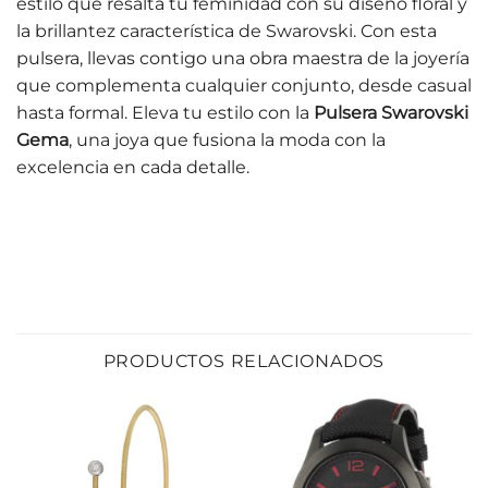
estilo que resalta tu feminidad con su diseño floral y
la brillantez característica de Swarovski. Con esta
pulsera, llevas contigo una obra maestra de la joyería
que complementa cualquier conjunto, desde casual
hasta formal. Eleva tu estilo con la
Pulsera Swarovski
Gema
, una joya que fusiona la moda con la
excelencia en cada detalle.
PRODUCTOS RELACIONADOS