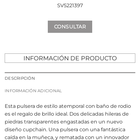
SV5221397
CONSULTAR
INFORMACIÓN DE PRODUCTO
DESCRIPCIÓN
INFORMACIÓN ADICIONAL
Esta pulsera de estilo atemporal con baño de rodio
es el regalo de brillo ideal. Dos delicadas hileras de
piedras transparentes engastadas en un nuevo
diseño cupchain. Una pulsera con una fantástica
caída en la muñeca, y rematada con un innovador