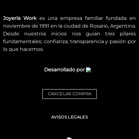
Joyería Work
es una empresa familiar fundada en
noviembre de 1991 en la ciudad de Rosario, Argentina.
Desde nuestros inicios nos guian tres pilares
fundamentales; confianza, transparencia y pasión por
lo que hacemos.
Desarrollado por
CANCELAR COMPRA
AVISOS LEGALES