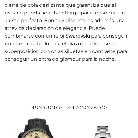
cierre de bola deslizante que garantiza que el
usuario pueda adaptar el largo para conseguir un
ajuste perfecto. Bonita y discreta, es además una
atrevida declaración de elegancia. Puede
combinarse con un reloj
Swarovski
para conseguir
una pizca de brillo para el día a día, o lucirse en
superposición con otras siluetas en contraste para
conseguir un extra de glamour para la noche.
PRODUCTOS RELACIONADOS