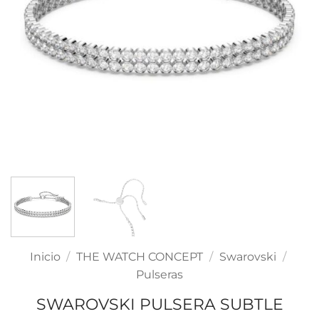
Inicio
/
THE WATCH CONCEPT
/
Swarovski
/
Pulseras
SWAROVSKI PULSERA SUBTLE