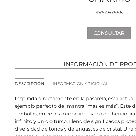
SV5497668
CONSULTAR
INFORMACIÓN DE PRO
DESCRIPCIÓN
INFORMACIÓN ADICIONAL
Inspirada directamente en la pasarela, esta actual
ejemplo perfecto del mantra “más es más”. Este di
símbolos, entre los que se incluyen una herradura
infinito y un ojo turco. Lleno de significados protec
diversidad de tonos y de engastes de cristal. Una