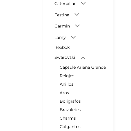
Caterpillar
Festina
Garmin
Lamy
Reebok
Swarovski
Capsule Ariana Grande
Relojes
Anillos
Aros
Bolígrafos
Brazaletes
Charms
Colgantes