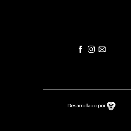
Desarrollado por