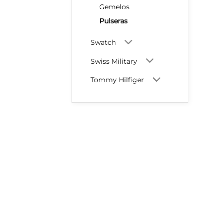
Gemelos
Pulseras
Swatch
Swiss Military
Tommy Hilfiger