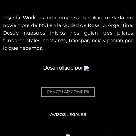
Joyería Work
es una empresa familiar fundada en
noviembre de 1991 en la ciudad de Rosario, Argentina.
Desde nuestros inicios nos guian tres pilares
fundamentales; confianza, transparencia y pasión por
lo que hacemos.
Desarrollado por
CANCELAR COMPRA
AVISOS LEGALES