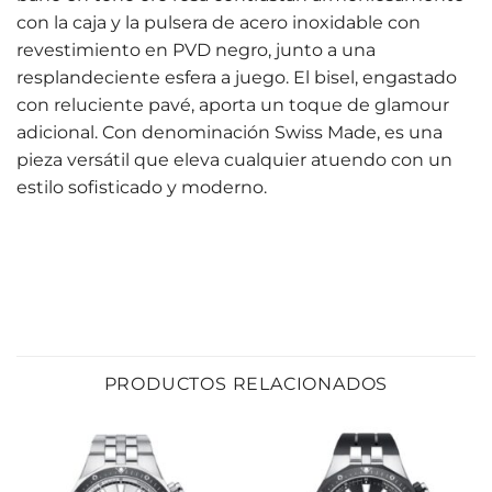
con la caja y la pulsera de acero inoxidable con
revestimiento en PVD negro, junto a una
resplandeciente esfera a juego. El bisel, engastado
con reluciente pavé, aporta un toque de glamour
adicional. Con denominación Swiss Made, es una
pieza versátil que eleva cualquier atuendo con un
estilo sofisticado y moderno.
PRODUCTOS RELACIONADOS