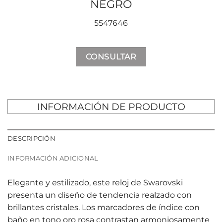
NEGRO
5547646
CONSULTAR
INFORMACIÓN DE PRODUCTO
DESCRIPCIÓN
INFORMACIÓN ADICIONAL
Elegante y estilizado, este reloj de Swarovski
presenta un diseño de tendencia realzado con
brillantes cristales. Los marcadores de índice con
baño en tono oro rosa contrastan armoniosamente