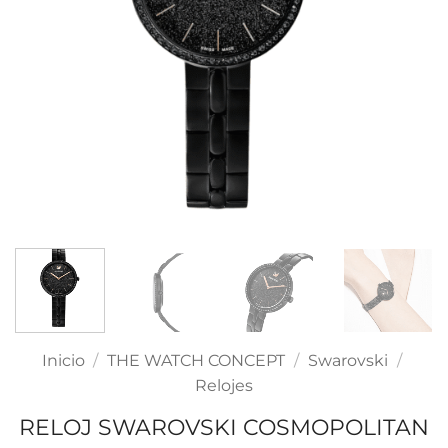
Inicio
/
THE WATCH CONCEPT
/
Swarovski
/
Relojes
RELOJ SWAROVSKI COSMOPOLITAN