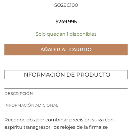
SO29C100
$
249.995
Solo quedan 1 disponibles
AÑADIR AL CARRITO
INFORMACIÓN DE PRODUCTO
DESCRIPCIÓN
INFORMACIÓN ADICIONAL
Reconocidos por combinar precisión suiza con
espíritu transgresor, los relojes de la firma se