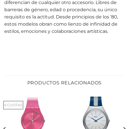
diferencian de cualquier otro accesorio. Libres de
barreras de género, edad o procedencia, su único
requisito es la actitud. Desde principios de los ‘80,
estos modelos obran como lienzo de infinidad de
estilos, emociones y colaboraciones artísticas.
PRODUCTOS RELACIONADOS
6 CUOTAS