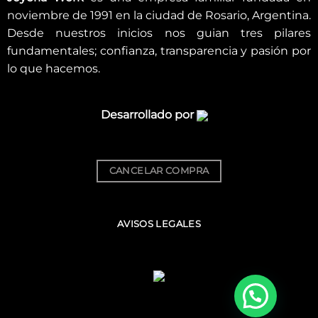
noviembre de 1991 en la ciudad de Rosario, Argentina.
Desde nuestros inicios nos guian tres pilares
fundamentales; confianza, transparencia y pasión por
lo que hacemos.
Desarrollado por
CANCELAR COMPRA
AVISOS LEGALES