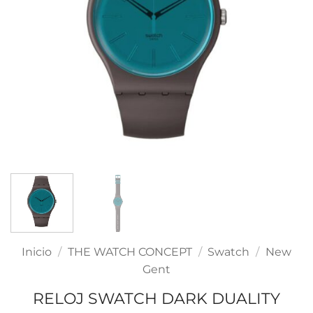
Inicio
/
THE WATCH CONCEPT
/
Swatch
/
New
Gent
RELOJ SWATCH DARK DUALITY