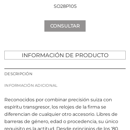
SO28P105
CONSULTAR
INFORMACIÓN DE PRODUCTO
DESCRIPCIÓN
INFORMACIÓN ADICIONAL
Reconocidos por combinar precisión suiza con
espíritu transgresor, los relojes de la firma se
diferencian de cualquier otro accesorio. Libres de
barreras de género, edad o procedencia, su único
requisito es la actitud. Desde principios de los ‘80,