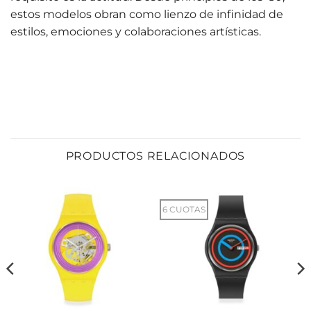
estos modelos obran como lienzo de infinidad de
estilos, emociones y colaboraciones artísticas.
PRODUCTOS RELACIONADOS
6 CUOTAS