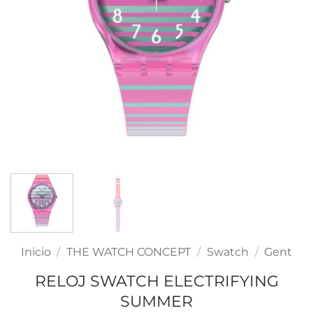
Inicio
/
THE WATCH CONCEPT
/
Swatch
/
Gent
RELOJ SWATCH ELECTRIFYING
SUMMER