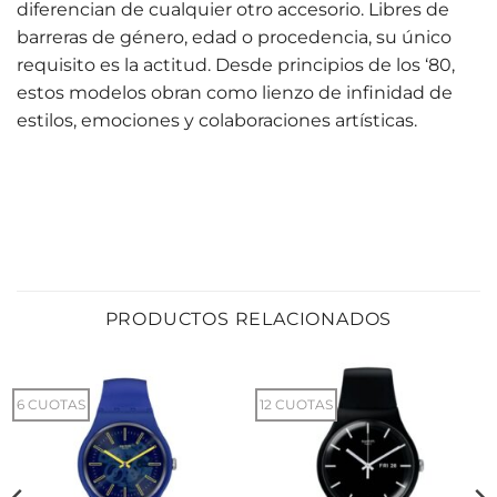
diferencian de cualquier otro accesorio. Libres de
barreras de género, edad o procedencia, su único
requisito es la actitud. Desde principios de los ‘80,
estos modelos obran como lienzo de infinidad de
estilos, emociones y colaboraciones artísticas.
PRODUCTOS RELACIONADOS
6 CUOTAS
12 CUOTAS