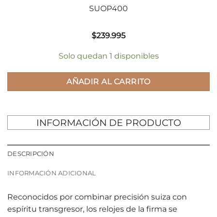
SUOP400
$
239.995
Solo quedan 1 disponibles
AÑADIR AL CARRITO
INFORMACIÓN DE PRODUCTO
DESCRIPCIÓN
INFORMACIÓN ADICIONAL
Reconocidos por combinar precisión suiza con
espíritu transgresor, los relojes de la firma se