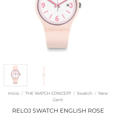
Inicio
/
THE WATCH CONCEPT
/
Swatch
/
New
Gent
RELOJ SWATCH ENGLISH ROSE