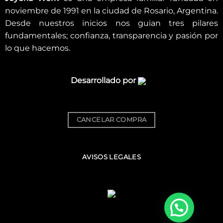
noviembre de 1991 en la ciudad de Rosario, Argentina.
Desde nuestros inicios nos guian tres pilares
fundamentales; confianza, transparencia y pasión por
lo que hacemos.
Desarrollado por
CANCELAR COMPRA
AVISOS LEGALES