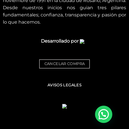
noviembre de 1991 en la ciudad de Rosario, Argentina.
Desde nuestros inicios nos guian tres pilares
fundamentales; confianza, transparencia y pasión por
lo que hacemos.
Desarrollado por
CANCELAR COMPRA
AVISOS LEGALES