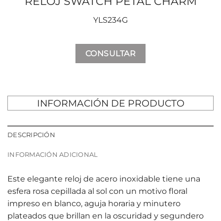
RELOJ SWATCH PETAL CHARM
YLS234G
CONSULTAR
INFORMACIÓN DE PRODUCTO
DESCRIPCIÓN
INFORMACIÓN ADICIONAL
Este elegante reloj de acero inoxidable tiene una
esfera rosa cepillada al sol con un motivo floral
impreso en blanco, aguja horaria y minutero
plateados que brillan en la oscuridad y segundero