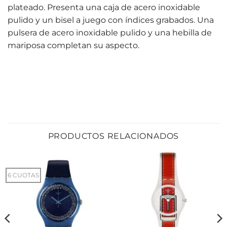
plateado. Presenta una caja de acero inoxidable
pulido y un bisel a juego con índices grabados. Una
pulsera de acero inoxidable pulido y una hebilla de
mariposa completan su aspecto.
PRODUCTOS RELACIONADOS
6 CUOTAS