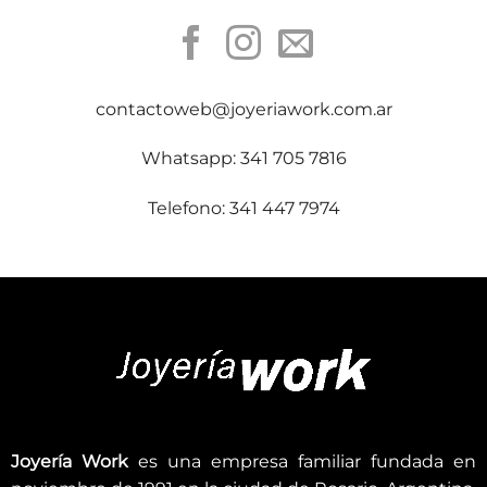
contactoweb@joyeriawork.com.ar
Whatsapp: 341 705 7816
Telefono: 341 447 7974
Joyería Work
es una empresa familiar fundada en