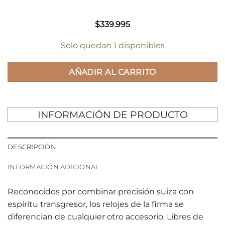
$
339.995
Solo quedan 1 disponibles
AÑADIR AL CARRITO
INFORMACIÓN DE PRODUCTO
DESCRIPCIÓN
INFORMACIÓN ADICIONAL
Reconocidos por combinar precisión suiza con
espíritu transgresor, los relojes de la firma se
diferencian de cualquier otro accesorio. Libres de