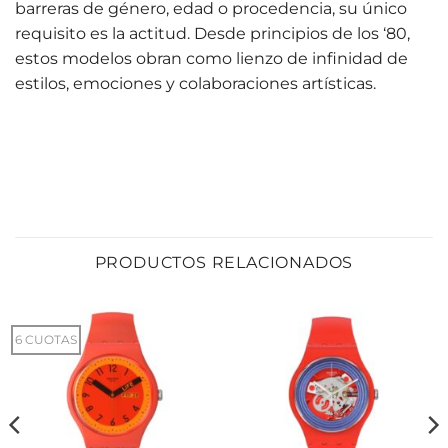
barreras de género, edad o procedencia, su único
requisito es la actitud. Desde principios de los ‘80,
estos modelos obran como lienzo de infinidad de
estilos, emociones y colaboraciones artísticas.
PRODUCTOS RELACIONADOS
6 CUOTAS