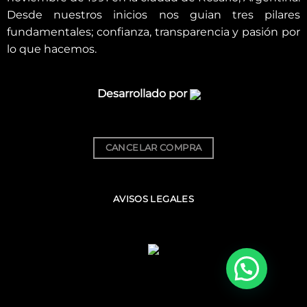
Desde nuestros inicios nos guian tres pilares
fundamentales; confianza, transparencia y pasión por
lo que hacemos.
Desarrollado por
CANCELAR COMPRA
AVISOS LEGALES