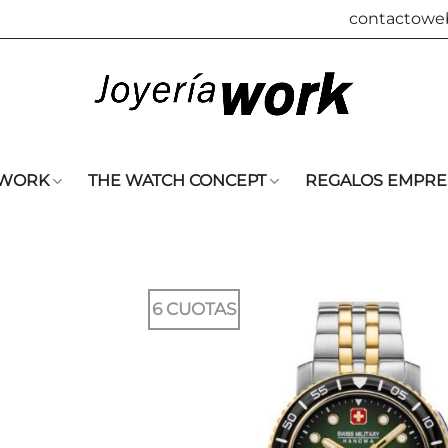
contactowe
 WORK
THE WATCH CONCEPT
REGALOS EMPRE
6 CUOTAS