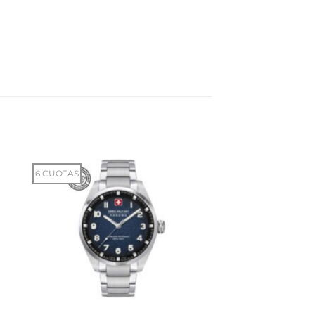
6 CUOTAS