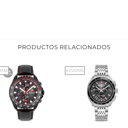
PRODUCTOS RELACIONADOS
OTAS
6 CUOTAS