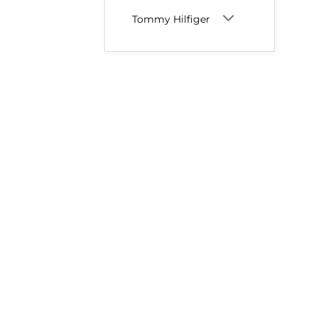
Tommy Hilfiger