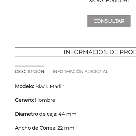
SMWGH0001761
CONSULTAR
INFORMACIÓN DE PRO
DESCRIPCIÓN
INFORMACIÓN ADICIONAL
Modelo:
Black Marlin
Genero:
Hombre
Diametro de caja:
44 mm
Ancho de Correa:
22 mm