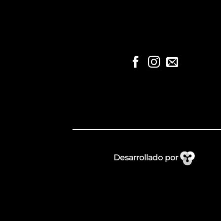
Desarrollado por