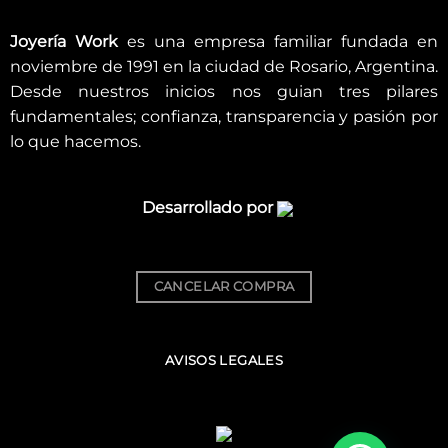
Joyería Work
es una empresa familiar fundada en
noviembre de 1991 en la ciudad de Rosario, Argentina.
Desde nuestros inicios nos guian tres pilares
fundamentales; confianza, transparencia y pasión por
lo que hacemos.
Desarrollado por
CANCELAR COMPRA
AVISOS LEGALES