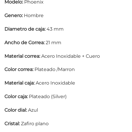
Modelo:
Phoenix
Genero:
Hombre
Diametro de caja:
43 mm
Ancho de Correa:
21 mm
Material correa:
Acero Inoxidable + Cuero
Color correa:
Plateado /Marron
Material caja:
Acero Inoxidable
Color caja:
Plateado (Silver)
Color dial:
Azul
Cristal:
Zafiro plano