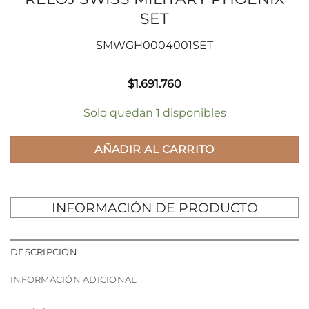
SET
SMWGH0004001SET
$
1.691.760
Solo quedan 1 disponibles
AÑADIR AL CARRITO
INFORMACIÓN DE PRODUCTO
DESCRIPCIÓN
INFORMACIÓN ADICIONAL