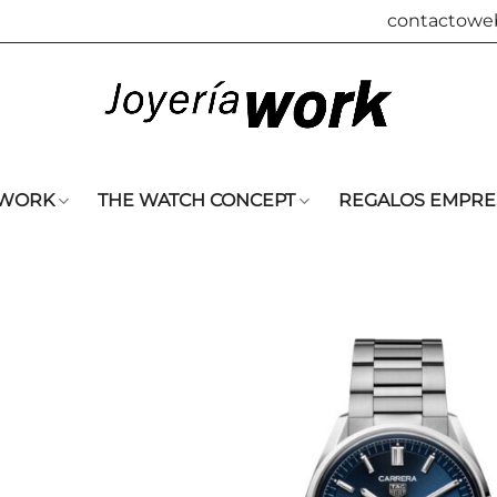
contactowe
 WORK
THE WATCH CONCEPT
REGALOS EMPRE