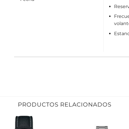
Reserv
Frecue
volant
Estan
PRODUCTOS RELACIONADOS