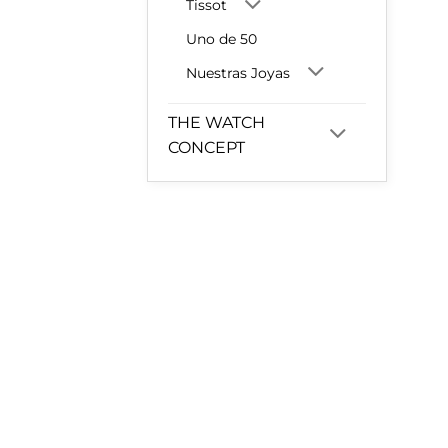
Tissot
Uno de 50
Nuestras Joyas
THE WATCH
CONCEPT