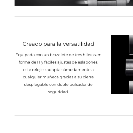
Creado para la versatilidad
Equipado con un brazalete de tres hileras en
forma de H y fáciles ajustes de eslabones,
este reloj se adapta cómodamente a
cualquier muñeca gracias a su cierre
desplegable con doble pulsador de
seguridad.