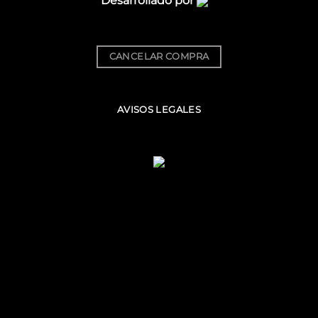
Desarrollado por
CANCELAR COMPRA
AVISOS LEGALES