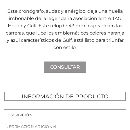
Este cronógrafo, audaz y enérgico, deja una huella
imborrable de la legendaria asociación entre TAG
Heuer y Gulf. Este reloj de 43 mm inspirado en las
carreras, que luce los emblemáticos colores naranja
y azul característicos de Gulf, está listo para triunfar
con estilo.
CONSULTAR
INFORMACIÓN DE PRODUCTO
DESCRIPCIÓN
INFORMACIÓN ADICIONAL