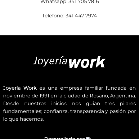
Whatsapp: 341 705 7816
Telefono: 341 447 7974
Joyería Work
es una empresa familiar fundada en
noviembre de 1991 en la ciudad de Rosario, Argentina.
Desde nuestros inicios nos guian tres pilares
fundamentales; confianza, transparencia y pasión por
lo que hacemos.