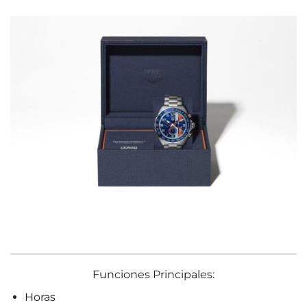
Funciones Principales:
Horas