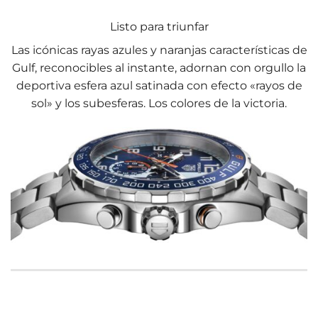
Listo para triunfar
Las icónicas rayas azules y naranjas características de
Gulf, reconocibles al instante, adornan con orgullo la
deportiva esfera azul satinada con efecto «rayos de
sol» y los subesferas. Los colores de la victoria.