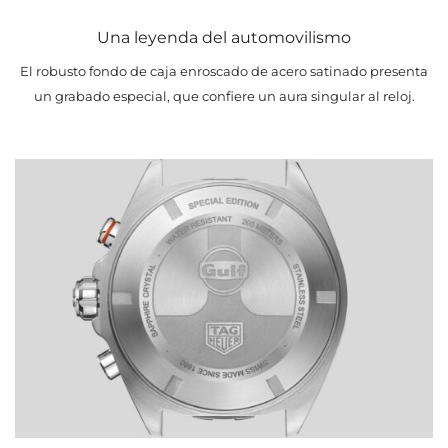
Una leyenda del automovilismo
El robusto fondo de caja enroscado de acero satinado presenta
un grabado especial, que confiere un aura singular al reloj.