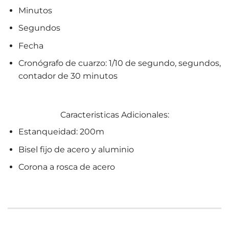
Minutos
Segundos
Fecha
Cronógrafo de cuarzo: 1/10 de segundo, segundos,
contador de 30 minutos
Caracteristicas Adicionales:
Estanqueidad: 200m
Bisel fijo de acero y aluminio
Corona a rosca de acero