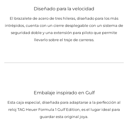
Diseñado para la velocidad
El brazalete de acero de tres hileras, diseñado para los más
intrépidos, cuenta con un cierre desplegable con un sistema de
seguridad doble y una extensión para piloto que permite
llevarlo sobre el traje de carreras.
Embalaje inspirado en Gulf
Esta caja especial, diseñada para adaptarse a la perfección al
reloj TAG Heuer Formula 1 Gulf Edition, es el lugar ideal para
guardar esta original joya.