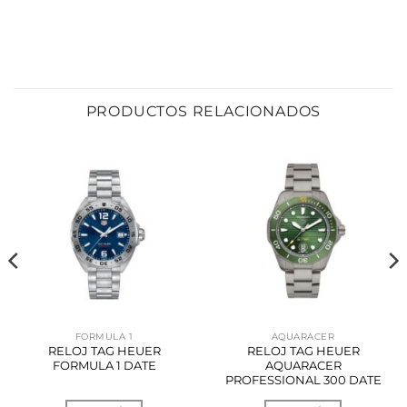
PRODUCTOS RELACIONADOS
FORMULA 1
AQUARACER
RELOJ TAG HEUER
RELOJ TAG HEUER
FORMULA 1 DATE
AQUARACER
PROFESSIONAL 300 DATE