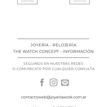
LEER MÁS
LEER MÁS
JOYERÍA - RELOJERÍA
THE WATCH CONCEPT - INFORMACIÓN
SEGUINOS EN NUESTRAS REDES
O COMUNICATE POR CUALQUIER CONSULTA
contactoweb@joyeriawork.com.ar