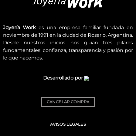
Joyería Work
es una empresa familiar fundada en
noviembre de 1991 en la ciudad de Rosario, Argentina.
Desde nuestros inicios nos guian tres pilares
fundamentales; confianza, transparencia y pasión por
lo que hacemos.
Desarrollado por
CANCELAR COMPRA
AVISOS LEGALES