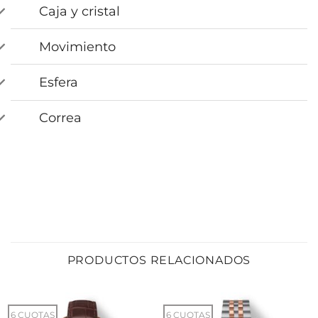
Caja y cristal
Movimiento
Esfera
Correa
PRODUCTOS RELACIONADOS
6 CUOTAS
6 CUOTAS