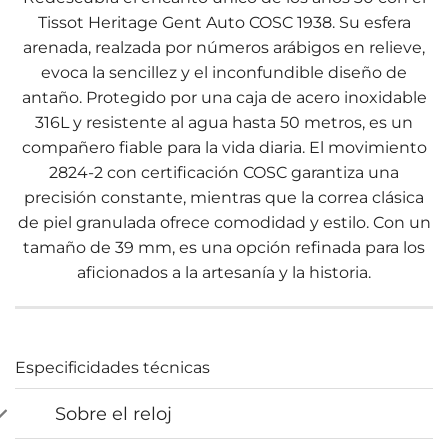
Tissot Heritage Gent Auto COSC 1938. Su esfera
arenada, realzada por números arábigos en relieve,
evoca la sencillez y el inconfundible diseño de
antaño. Protegido por una caja de acero inoxidable
316L y resistente al agua hasta 50 metros, es un
compañero fiable para la vida diaria. El movimiento
2824-2 con certificación COSC garantiza una
precisión constante, mientras que la correa clásica
de piel granulada ofrece comodidad y estilo. Con un
tamaño de 39 mm, es una opción refinada para los
aficionados a la artesanía y la historia.
Especificidades técnicas
Sobre el reloj