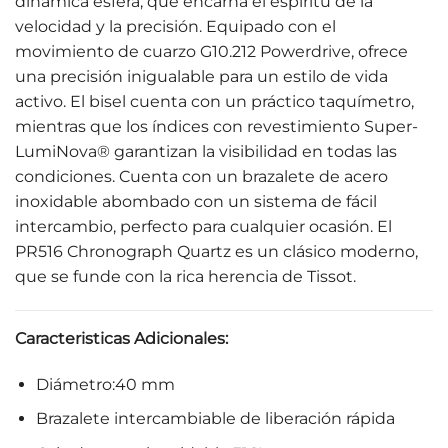
dinámica esfera, que encarna el espíritu de la
velocidad y la precisión. Equipado con el
movimiento de cuarzo G10.212 Powerdrive, ofrece
una precisión inigualable para un estilo de vida
activo. El bisel cuenta con un práctico taquímetro,
mientras que los índices con revestimiento Super-
LumiNova®️ garantizan la visibilidad en todas las
condiciones. Cuenta con un brazalete de acero
inoxidable abombado con un sistema de fácil
intercambio, perfecto para cualquier ocasión. El
PR516 Chronograph Quartz es un clásico moderno,
que se funde con la rica herencia de Tissot.
Caracteristicas Adicionales:
Diámetro:40 mm
Brazalete intercambiable de liberación rápida