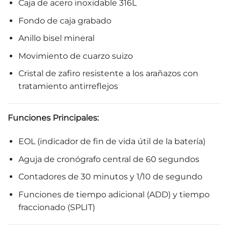
Caja de acero inoxidable 316L
Fondo de caja grabado
Anillo bisel mineral
Movimiento de cuarzo suizo
Cristal de zafiro resistente a los arañazos con
tratamiento antirreflejos
Funciones Principales:
EOL (indicador de fin de vida útil de la batería)
Aguja de cronógrafo central de 60 segundos
Contadores de 30 minutos y 1/10 de segundo
Funciones de tiempo adicional (ADD) y tiempo
fraccionado (SPLIT)