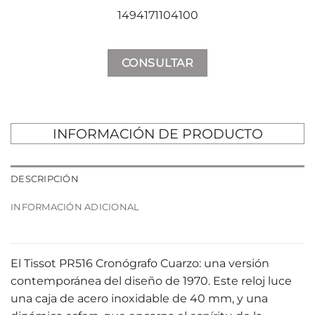
1494171104100
CONSULTAR
INFORMACIÓN DE PRODUCTO
DESCRIPCIÓN
INFORMACIÓN ADICIONAL
El Tissot PR516 Cronógrafo Cuarzo: una versión
contemporánea del diseño de 1970. Este reloj luce
una caja de acero inoxidable de 40 mm, y una