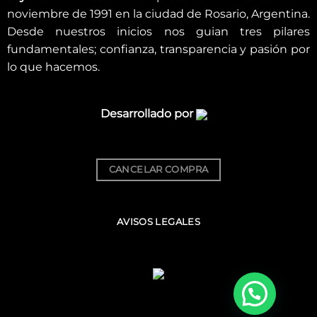
noviembre de 1991 en la ciudad de Rosario, Argentina.
Desde nuestros inicios nos guian tres pilares
fundamentales; confianza, transparencia y pasión por
lo que hacemos.
Desarrollado por
CANCELAR COMPRA
AVISOS LEGALES