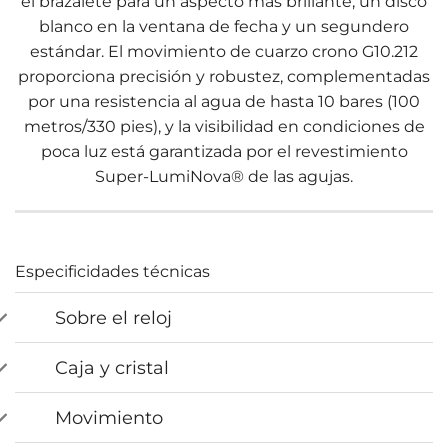
el brazalete para un aspecto más brillante, un disco
blanco en la ventana de fecha y un segundero
estándar. El movimiento de cuarzo crono G10.212
proporciona precisión y robustez, complementadas
por una resistencia al agua de hasta 10 bares (100
metros/330 pies), y la visibilidad en condiciones de
poca luz está garantizada por el revestimiento
Super-LumiNova® de las agujas.
Especificidades técnicas
Sobre el reloj
Caja y cristal
Movimiento