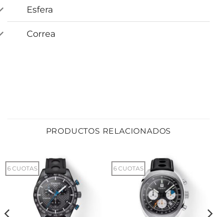
Esfera
Correa
PRODUCTOS RELACIONADOS
6 CUOTAS
6 CUOTAS