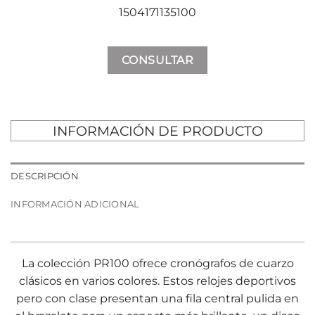
1504171135100
CONSULTAR
INFORMACIÓN DE PRODUCTO
DESCRIPCIÓN
INFORMACIÓN ADICIONAL
La colección PR100 ofrece cronógrafos de cuarzo
clásicos en varios colores. Estos relojes deportivos
pero con clase presentan una fila central pulida en