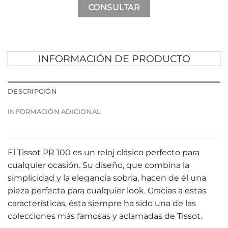
CONSULTAR
INFORMACIÓN DE PRODUCTO
DESCRIPCIÓN
INFORMACIÓN ADICIONAL
El Tissot PR 100 es un reloj clásico perfecto para
cualquier ocasión. Su diseño, que combina la
simplicidad y la elegancia sobria, hacen de él una
pieza perfecta para cualquier look. Gracias a estas
características, ésta siempre ha sido una de las
colecciones más famosas y aclamadas de Tissot.