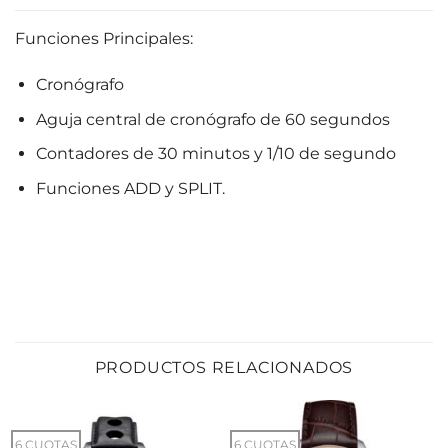
Funciones Principales:
Cronógrafo
Aguja central de cronógrafo de 60 segundos
Contadores de 30 minutos y 1/10 de segundo
Funciones ADD y SPLIT.
PRODUCTOS RELACIONADOS
6 CUOTAS
6 CUOTAS