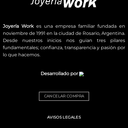
Joyería Work
es una empresa familiar fundada en
noviembre de 1991 en la ciudad de Rosario, Argentina.
Desde nuestros inicios nos guian tres pilares
fundamentales; confianza, transparencia y pasión por
lo que hacemos.
Desarrollado por
CANCELAR COMPRA
AVISOS LEGALES