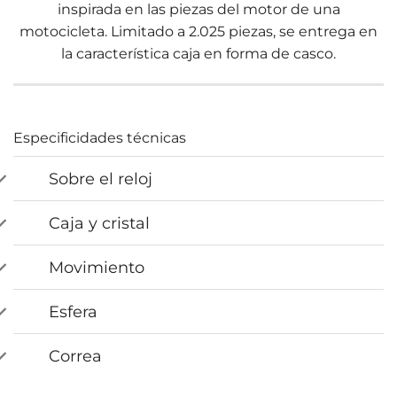
inspirada en las piezas del motor de una
motocicleta. Limitado a 2.025 piezas, se entrega en
la característica caja en forma de casco.
Especificidades técnicas
Sobre el reloj
Caja y cristal
Movimiento
Esfera
Correa