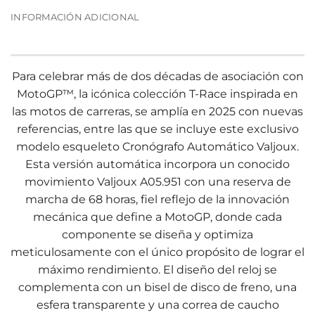
INFORMACIÓN ADICIONAL
Para celebrar más de dos décadas de asociación con
MotoGP™, la icónica colección T-Race inspirada en
las motos de carreras, se amplía en 2025 con nuevas
referencias, entre las que se incluye este exclusivo
modelo esqueleto Cronógrafo Automático Valjoux.
Esta versión automática incorpora un conocido
movimiento Valjoux A05.951 con una reserva de
marcha de 68 horas, fiel reflejo de la innovación
mecánica que define a MotoGP, donde cada
componente se diseña y optimiza
meticulosamente con el único propósito de lograr el
máximo rendimiento. El diseño del reloj se
complementa con un bisel de disco de freno, una
esfera transparente y una correa de caucho