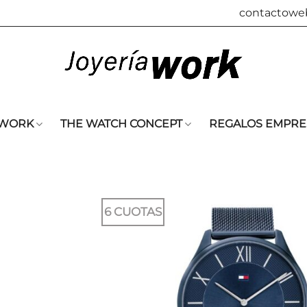
contactowe
 WORK
THE WATCH CONCEPT
REGALOS EMPRE
6 CUOTAS