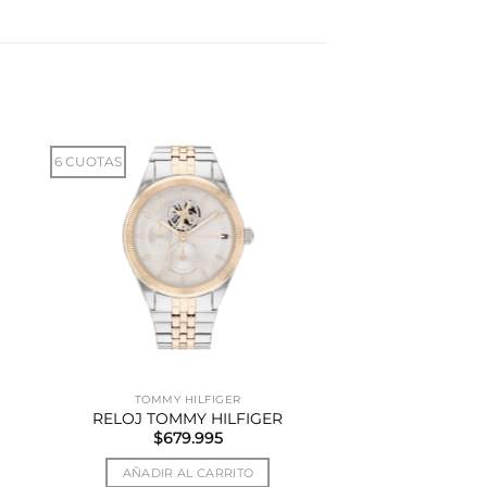
6 CUOTAS
TOMMY HILFIGER
RELOJ TOMMY HILFIGER
$
679.995
AÑADIR AL CARRITO