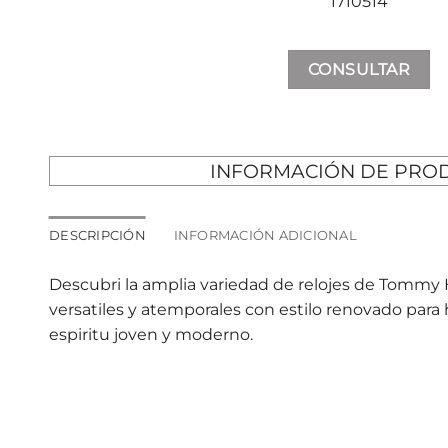
1710514
CONSULTAR
INFORMACIÓN DE PRO
DESCRIPCIÓN
INFORMACIÓN ADICIONAL
Descubri la amplia variedad de relojes de Tommy Hi
versatiles y atemporales con estilo renovado par
espiritu joven y moderno.