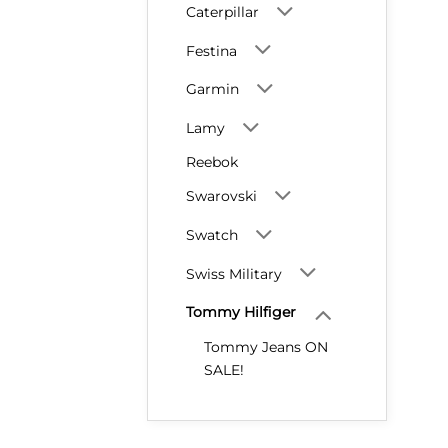
Caterpillar
Festina
Garmin
Lamy
Reebok
Swarovski
Swatch
Swiss Military
Tommy Hilfiger
Tommy Jeans ON
SALE!