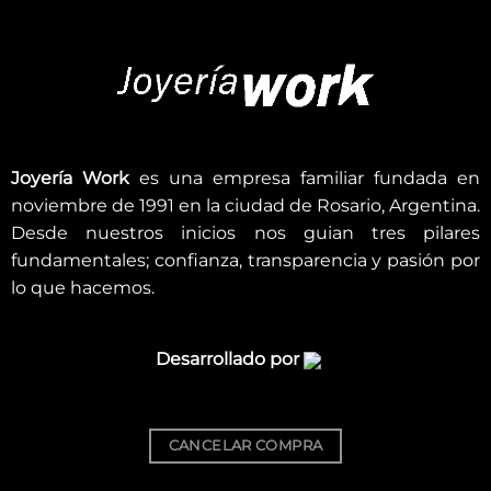
Joyería Work
es una empresa familiar fundada en
noviembre de 1991 en la ciudad de Rosario, Argentina.
Desde nuestros inicios nos guian tres pilares
fundamentales; confianza, transparencia y pasión por
lo que hacemos.
Desarrollado por
CANCELAR COMPRA