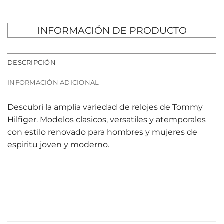
INFORMACIÓN DE PRODUCTO
DESCRIPCIÓN
INFORMACIÓN ADICIONAL
Descubri la amplia variedad de relojes de Tommy
Hilfiger. Modelos clasicos, versatiles y atemporales
con estilo renovado para hombres y mujeres de
espiritu joven y moderno.