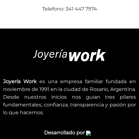
Telefono: 341 447 7974
Joyería Work
es una empresa familiar fundada en
noviembre de 1991 en la ciudad de Rosario, Argentina.
Desde nuestros inicios nos guian tres pilares
fundamentales; confianza, transparencia y pasión por
lo que hacemos.
Desarrollado por