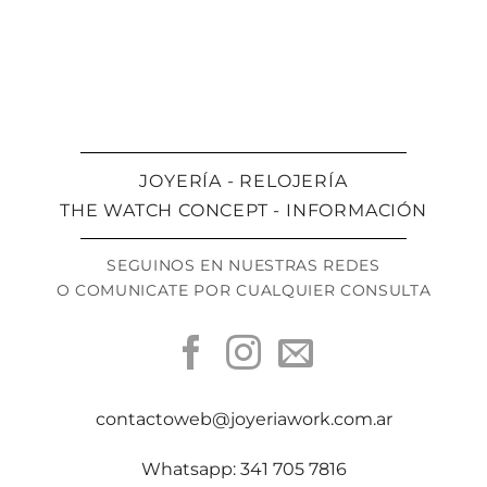
JOYERÍA - RELOJERÍA
THE WATCH CONCEPT - INFORMACIÓN
SEGUINOS EN NUESTRAS REDES
O COMUNICATE POR CUALQUIER CONSULTA
contactoweb@joyeriawork.com.ar
Whatsapp: 341 705 7816