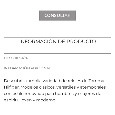
CONSULTAR
INFORMACIÓN DE PRODUCTO
DESCRIPCIÓN
INFORMACIÓN ADICIONAL
Descubri la amplia variedad de relojes de Tommy
Hilfiger. Modelos clasicos, versatiles y atemporales
con estilo renovado para hombres y mujeres de
espiritu joven y moderno.