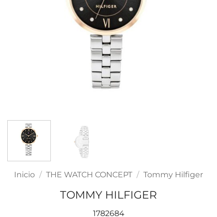
Inicio
/
THE WATCH CONCEPT
/
Tommy Hilfiger
TOMMY HILFIGER
1782684