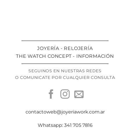
JOYERÍA - RELOJERÍA
THE WATCH CONCEPT - INFORMACIÓN
SEGUINOS EN NUESTRAS REDES
O COMUNICATE POR CUALQUIER CONSULTA
contactoweb@joyeriawork.com.ar
Whatsapp: 341 705 7816