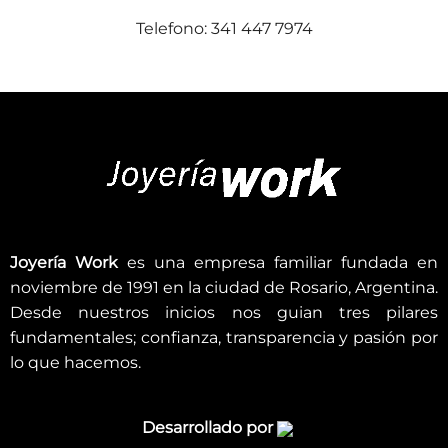
Telefono: 341 447 7974
Joyería Work
es una empresa familiar fundada en
noviembre de 1991 en la ciudad de Rosario, Argentina.
Desde nuestros inicios nos guian tres pilares
fundamentales; confianza, transparencia y pasión por
lo que hacemos.
Desarrollado por