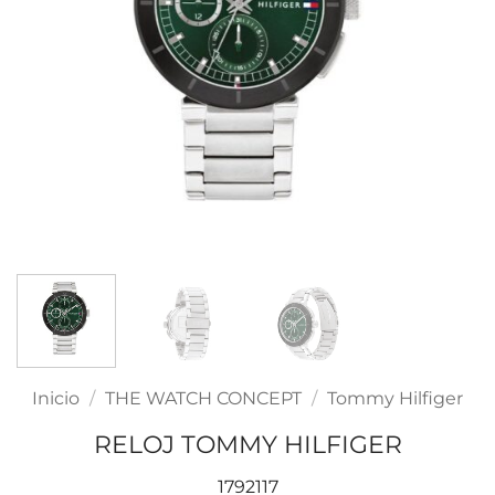
Inicio
/
THE WATCH CONCEPT
/
Tommy Hilfiger
RELOJ TOMMY HILFIGER
1792117