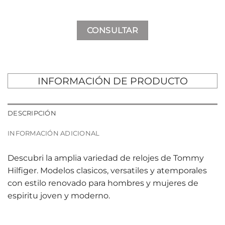
CONSULTAR
INFORMACIÓN DE PRODUCTO
DESCRIPCIÓN
INFORMACIÓN ADICIONAL
Descubri la amplia variedad de relojes de Tommy
Hilfiger. Modelos clasicos, versatiles y atemporales
con estilo renovado para hombres y mujeres de
espiritu joven y moderno.