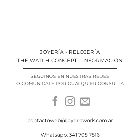
JOYERÍA - RELOJERÍA
THE WATCH CONCEPT - INFORMACIÓN
SEGUINOS EN NUESTRAS REDES
O COMUNICATE POR CUALQUIER CONSULTA
contactoweb@joyeriawork.com.ar
Whatsapp: 341 705 7816