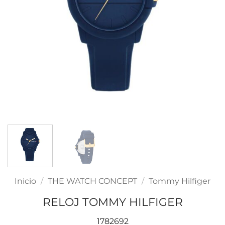
Inicio
/
THE WATCH CONCEPT
/
Tommy Hilfiger
RELOJ TOMMY HILFIGER
1782692