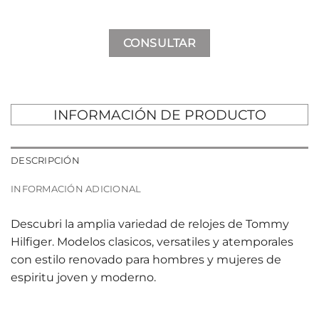
CONSULTAR
INFORMACIÓN DE PRODUCTO
DESCRIPCIÓN
INFORMACIÓN ADICIONAL
Descubri la amplia variedad de relojes de Tommy
Hilfiger. Modelos clasicos, versatiles y atemporales
con estilo renovado para hombres y mujeres de
espiritu joven y moderno.