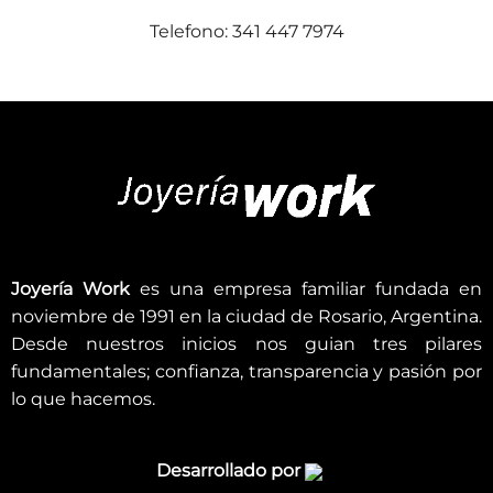
Telefono: 341 447 7974
Joyería Work
es una empresa familiar fundada en
noviembre de 1991 en la ciudad de Rosario, Argentina.
Desde nuestros inicios nos guian tres pilares
fundamentales; confianza, transparencia y pasión por
lo que hacemos.
Desarrollado por