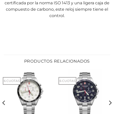
certificada por la norma ISO 1413 y una ligera caja de
compuesto de carbono, este reloj siempre tiene el
control.
PRODUCTOS RELACIONADOS
6 CUOTAS
6 CUOTAS