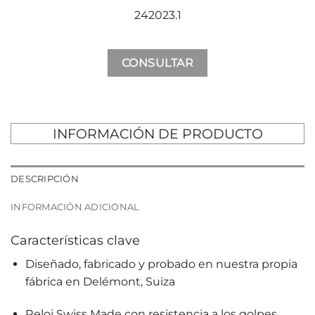
242023.1
CONSULTAR
INFORMACIÓN DE PRODUCTO
DESCRIPCIÓN
INFORMACIÓN ADICIONAL
Características clave
Diseñado, fabricado y probado en nuestra propia
fábrica en Delémont, Suiza
Reloj Swiss Made con resistencia a los golpes