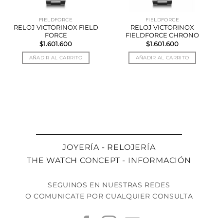
FIELDFORCE
FIELDFORCE
RELOJ VICTORINOX FIELD
RELOJ VICTORINOX
FORCE
FIELDFORCE CHRONO
$
1.601.600
$
1.601.600
AÑADIR AL CARRITO
AÑADIR AL CARRITO
JOYERÍA - RELOJERÍA
THE WATCH CONCEPT - INFORMACIÓN
SEGUINOS EN NUESTRAS REDES
O COMUNICATE POR CUALQUIER CONSULTA