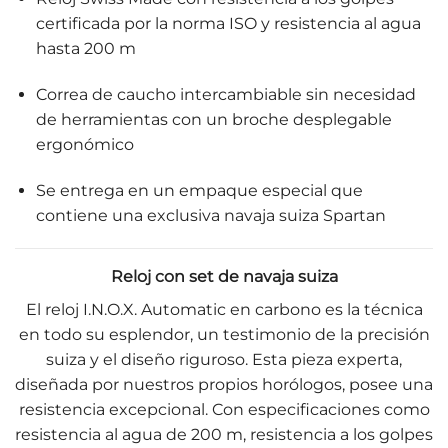
certificada por la norma ISO y resistencia al agua
hasta 200 m
Correa de caucho intercambiable sin necesidad
de herramientas con un broche desplegable
ergonómico
Se entrega en un empaque especial que
contiene una exclusiva navaja suiza Spartan
Reloj con set de navaja suiza
El reloj I.N.O.X. Automatic en carbono es la técnica
en todo su esplendor, un testimonio de la precisión
suiza y el diseño riguroso. Esta pieza experta,
diseñada por nuestros propios horólogos, posee una
resistencia excepcional. Con especificaciones como
resistencia al agua de 200 m, resistencia a los golpes