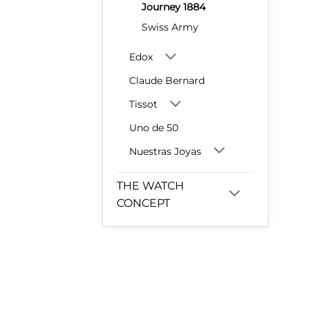
Journey 1884
Swiss Army
Edox
Claude Bernard
Tissot
Uno de 50
Nuestras Joyas
THE WATCH
CONCEPT