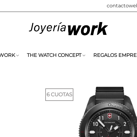
contactowe
 WORK
THE WATCH CONCEPT
REGALOS EMPRE
6 CUOTAS