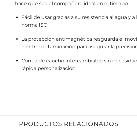
hace que sea el compañero ideal en el tiempo.
Fácil de usar gracias a su resistencia al agua y a 
norma ISO.
La protección antimagnética resguarda el movi
electrocontaminación para asegurar la precisión
Correa de caucho intercambiable sin necesida
rápida personalización.
PRODUCTOS RELACIONADOS