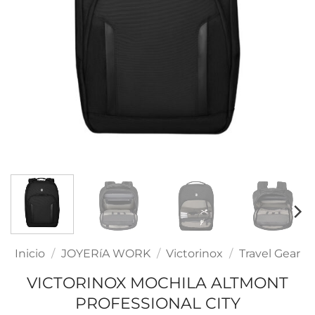
Inicio
/
JOYERíA WORK
/
Victorinox
/
Travel Gear
VICTORINOX MOCHILA ALTMONT
PROFESSIONAL CITY