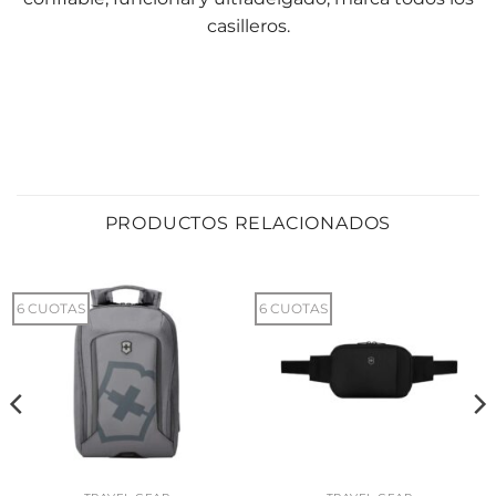
casilleros.
PRODUCTOS RELACIONADOS
6 CUOTAS
6 CUOTAS