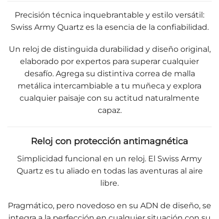
Precisión técnica inquebrantable y estilo versátil:
Swiss Army Quartz es la esencia de la confiabilidad.
Un reloj de distinguida durabilidad y diseño original,
elaborado por expertos para superar cualquier
desafío. Agrega su distintiva correa de malla
metálica intercambiable a tu muñeca y explora
cualquier paisaje con su actitud naturalmente
capaz.
Reloj con protección antimagnética
Simplicidad funcional en un reloj. El Swiss Army
Quartz es tu aliado en todas las aventuras al aire
libre.
Pragmático, pero novedoso en su ADN de diseño, se
integra a la perfección en cualquier situación con su