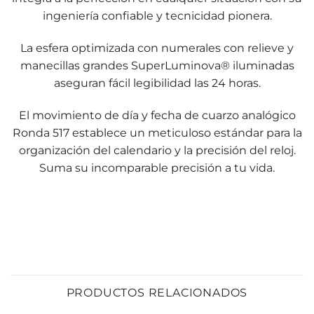
ingeniería confiable y tecnicidad pionera.
La esfera optimizada con numerales con relieve y
manecillas grandes SuperLuminova® iluminadas
aseguran fácil legibilidad las 24 horas.
El movimiento de día y fecha de cuarzo analógico
Ronda 517 establece un meticuloso estándar para la
organización del calendario y la precisión del reloj.
Suma su incomparable precisión a tu vida.
PRODUCTOS RELACIONADOS