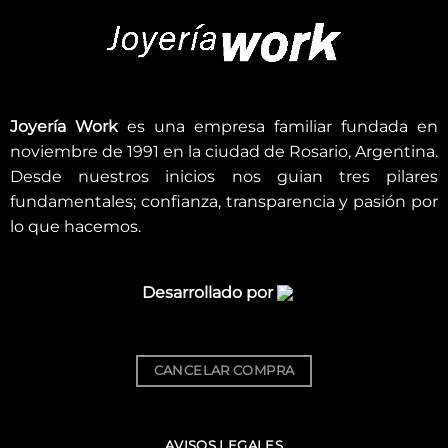
Joyería Work
es una empresa familiar fundada en
noviembre de 1991 en la ciudad de Rosario, Argentina.
Desde nuestros inicios nos guian tres pilares
fundamentales; confianza, transparencia y pasión por
lo que hacemos.
Desarrollado por
CANCELAR COMPRA
AVISOS LEGALES