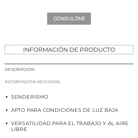
CONSULTAR
INFORMACIÓN DE PRODUCTO
DESCRIPCIÓN
INFORMACIÓN ADICIONAL
SENDERISMO
APTO PARA CONDICIONES DE LUZ BAJA
VERSATILIDAD PARA EL TRABAJO Y AL AIRE
LIBRE