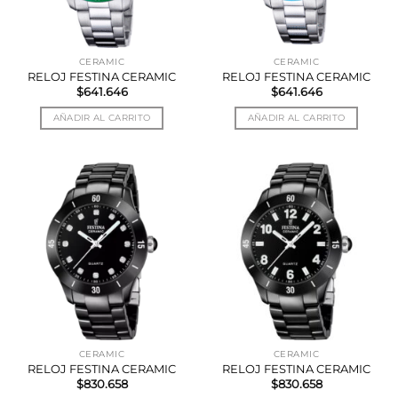
CERAMIC
CERAMIC
RELOJ FESTINA CERAMIC
RELOJ FESTINA CERAMIC
$
641.646
$
641.646
AÑADIR AL CARRITO
AÑADIR AL CARRITO
CERAMIC
CERAMIC
RELOJ FESTINA CERAMIC
RELOJ FESTINA CERAMIC
$
830.658
$
830.658