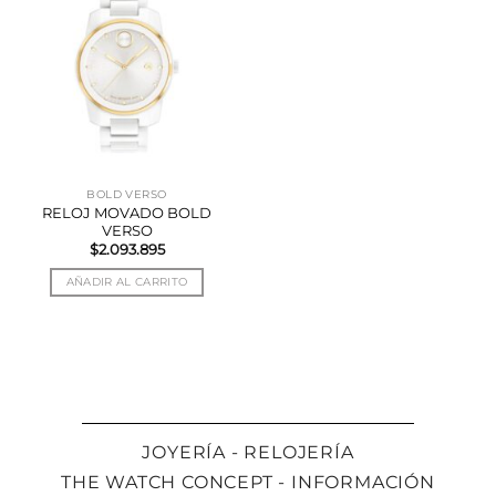
BOLD VERSO
RELOJ MOVADO BOLD
VERSO
$
2.093.895
AÑADIR AL CARRITO
JOYERÍA - RELOJERÍA
THE WATCH CONCEPT - INFORMACIÓN