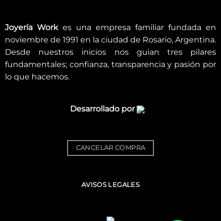
Joyería Work
es una empresa familiar fundada en
noviembre de 1991 en la ciudad de Rosario, Argentina.
Desde nuestros inicios nos guian tres pilares
fundamentales; confianza, transparencia y pasión por
lo que hacemos.
Desarrollado por
CANCELAR COMPRA
AVISOS LEGALES