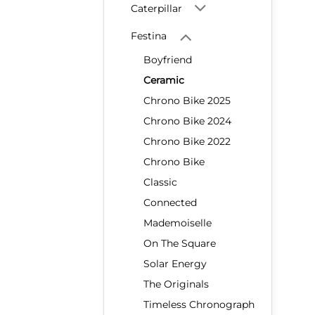
Caterpillar
Festina
Boyfriend
Ceramic
Chrono Bike 2025
Chrono Bike 2024
Chrono Bike 2022
Chrono Bike
Classic
Connected
Mademoiselle
On The Square
Solar Energy
The Originals
Timeless Chronograph