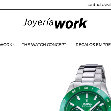
contactowe
 WORK
THE WATCH CONCEPT
REGALOS EMPRE