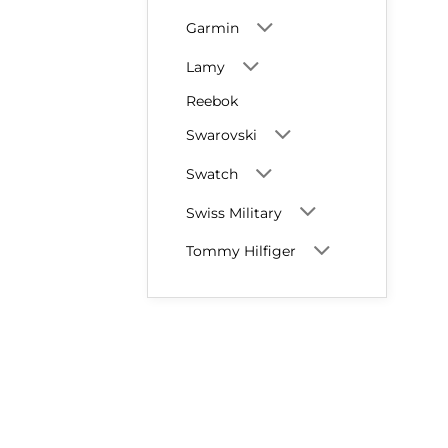
Garmin
Lamy
Reebok
Swarovski
Swatch
Swiss Military
Tommy Hilfiger