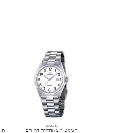
CLASSIC
 D
RELOJ FESTINA CLASSIC