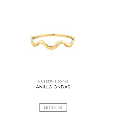
NUESTRAS JOYAS
ANILLO ONDAS
LEER MÁS