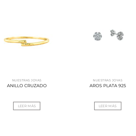
NUESTRAS JOYAS
NUESTRAS JOYAS
ANILLO CRUZADO
AROS PLATA 925
LEER MÁS
LEER MÁS