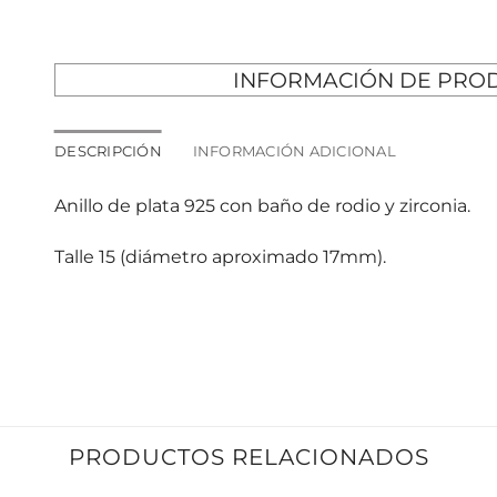
INFORMACIÓN DE PRO
DESCRIPCIÓN
INFORMACIÓN ADICIONAL
Anillo de plata 925 con baño de rodio y zirconia.
Talle 15 (diámetro aproximado 17mm).
PRODUCTOS RELACIONADOS