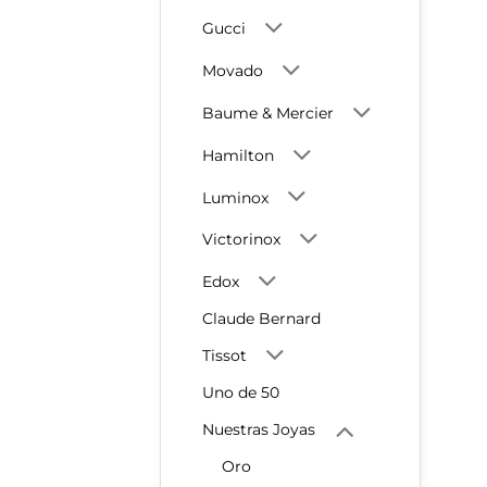
Gucci
Movado
Baume & Mercier
Hamilton
Luminox
Victorinox
Edox
Claude Bernard
Tissot
Uno de 50
Nuestras Joyas
Oro