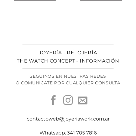
JOYERÍA - RELOJERÍA
THE WATCH CONCEPT - INFORMACIÓN
SEGUINOS EN NUESTRAS REDES
O COMUNICATE POR CUALQUIER CONSULTA
contactoweb@joyeriawork.com.ar
Whatsapp: 341 705 7816