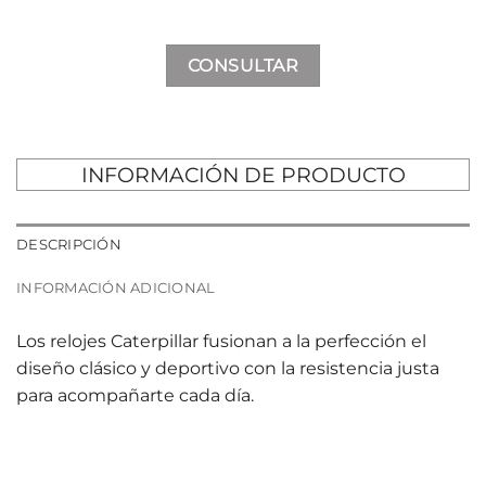
CONSULTAR
INFORMACIÓN DE PRODUCTO
DESCRIPCIÓN
INFORMACIÓN ADICIONAL
Los relojes Caterpillar fusionan a la perfección el
diseño clásico y deportivo con la resistencia justa
para acompañarte cada día.