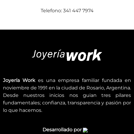
Telefono: 341 447 7974
Joyería Work
es una empresa familiar fundada en
noviembre de 1991 en la ciudad de Rosario, Argentina.
Desde nuestros inicios nos guian tres pilares
fundamentales; confianza, transparencia y pasión por
lo que hacemos.
Desarrollado por