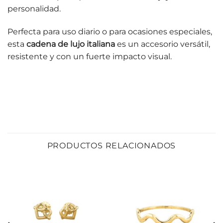
personalidad.
Perfecta para uso diario o para ocasiones especiales,
esta
cadena de lujo italiana
es un accesorio versátil,
resistente y con un fuerte impacto visual.
PRODUCTOS RELACIONADOS