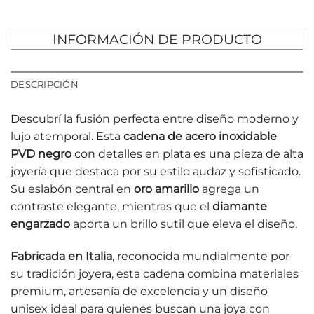
INFORMACIÓN DE PRODUCTO
DESCRIPCIÓN
Descubrí la fusión perfecta entre diseño moderno y
lujo atemporal. Esta
cadena de acero inoxidable
PVD negro
con detalles en plata es una pieza de alta
joyería que destaca por su estilo audaz y sofisticado.
Su eslabón central en
oro amarillo
agrega un
contraste elegante, mientras que el
diamante
engarzado
aporta un brillo sutil que eleva el diseño.
Fabricada en Italia
, reconocida mundialmente por
su tradición joyera, esta cadena combina materiales
premium, artesanía de excelencia y un diseño
unisex ideal para quienes buscan una joya con