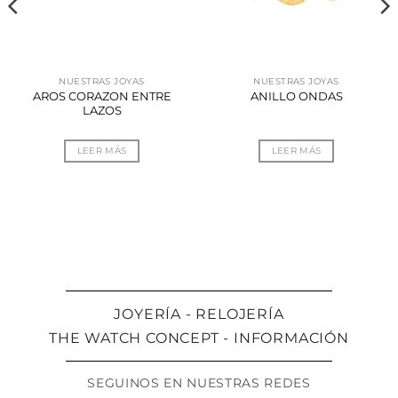
NUESTRAS JOYAS
NUESTRAS JOYAS
AROS CORAZON ENTRE
ANILLO ONDAS
LAZOS
LEER MÁS
LEER MÁS
JOYERÍA - RELOJERÍA
THE WATCH CONCEPT - INFORMACIÓN
SEGUINOS EN NUESTRAS REDES