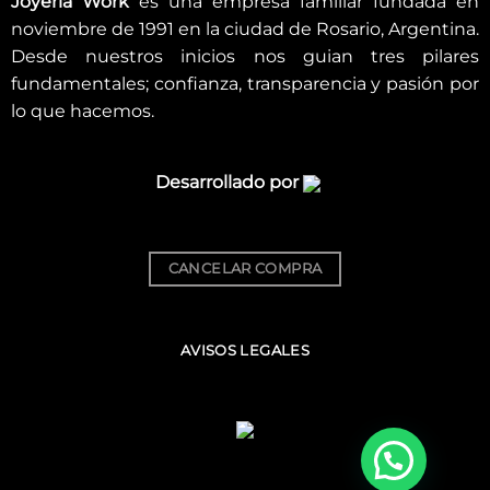
Joyería Work
es una empresa familiar fundada en
noviembre de 1991 en la ciudad de Rosario, Argentina.
Desde nuestros inicios nos guian tres pilares
fundamentales; confianza, transparencia y pasión por
lo que hacemos.
Desarrollado por
CANCELAR COMPRA
AVISOS LEGALES