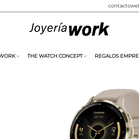
contactowe
 WORK
THE WATCH CONCEPT
REGALOS EMPRE