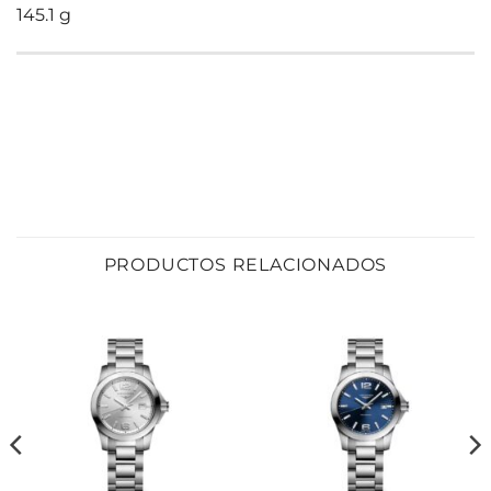
145.1 g
PRODUCTOS RELACIONADOS