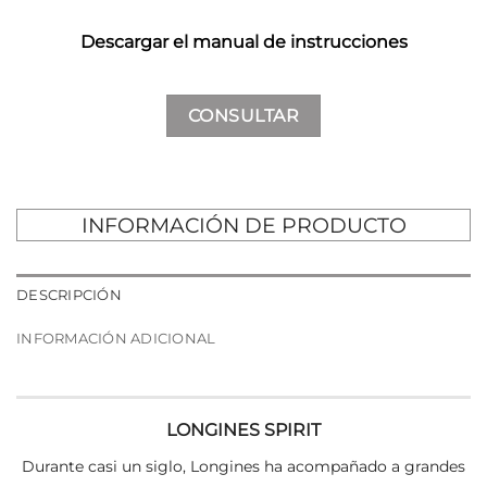
Descargar el manual de instrucciones
CONSULTAR
INFORMACIÓN DE PRODUCTO
DESCRIPCIÓN
INFORMACIÓN ADICIONAL
LONGINES SPIRIT
Durante casi un siglo, Longines ha acompañado a grandes