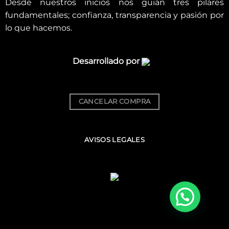
Desde nuestros inicios nos guian tres pilares
fundamentales; confianza, transparencia y pasión por
lo que hacemos.
Desarrollado por
CANCELAR COMPRA
AVISOS LEGALES