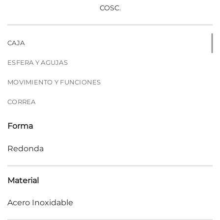
COSC.
CAJA
ESFERA Y AGUJAS
MOVIMIENTO Y FUNCIONES
CORREA
Forma
Redonda
Material
Acero Inoxidable