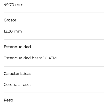
49.70 mm
Grosor
12.20 mm
Estanqueidad
Estanqueidad hasta 10 ATM
Características
Corona a rosca
Peso