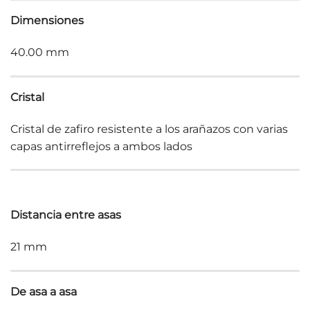
Dimensiones
40.00 mm
Cristal
Cristal de zafiro resistente a los arañazos con varias
capas antirreflejos a ambos lados
Distancia entre asas
21 mm
De asa a asa