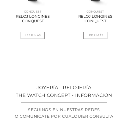
CONQUEST
CONQUEST
RELOJ LONGINES
RELOJ LONGINES
CONQUEST
CONQUEST
LEER MÁS
LEER MÁS
JOYERÍA - RELOJERÍA
THE WATCH CONCEPT - INFORMACIÓN
SEGUINOS EN NUESTRAS REDES
O COMUNICATE POR CUALQUIER CONSULTA