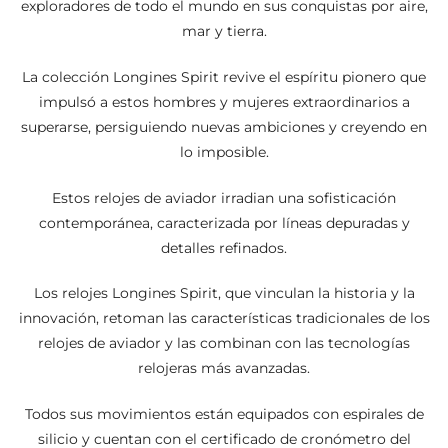
exploradores de todo el mundo en sus conquistas por aire,
mar y tierra.
La colección Longines Spirit revive el espíritu pionero que
impulsó a estos hombres y mujeres extraordinarios a
superarse, persiguiendo nuevas ambiciones y creyendo en
lo imposible.
Estos relojes de aviador irradian una sofisticación
contemporánea, caracterizada por líneas depuradas y
detalles refinados.
Los relojes Longines Spirit, que vinculan la historia y la
innovación, retoman las características tradicionales de los
relojes de aviador y las combinan con las tecnologías
relojeras más avanzadas.
Todos sus movimientos están equipados con espirales de
silicio y cuentan con el certificado de cronómetro del