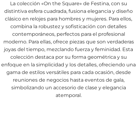
La colección «On the Square» de Festina, con su
distintiva esfera cuadrada, fusiona elegancia y diseño
clásico en relojes para hombres y mujeres. Para ellos,
combina la robustez y sofisticación con detalles
contemporáneos, perfectos para el profesional
moderno. Para ellas, ofrece piezas que son verdaderas
joyas del tiempo, mezclando fuerza y feminidad. Esta
colección destaca por su forma geométrica y su
enfoque en la simplicidad y los detalles, ofreciendo una
gama de estilos versátiles para cada ocasión, desde
reuniones de negocios hasta eventos de gala,
simbolizando un accesorio de clase y elegancia
atemporal.