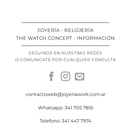
JOYERÍA - RELOJERÍA
THE WATCH CONCEPT - INFORMACIÓN
SEGUINOS EN NUESTRAS REDES
O COMUNICATE POR CUALQUIER CONSULTA
contactoweb@joyeriawork.com.ar
Whatsapp: 341 705 7816
Telefono: 341 447 7974