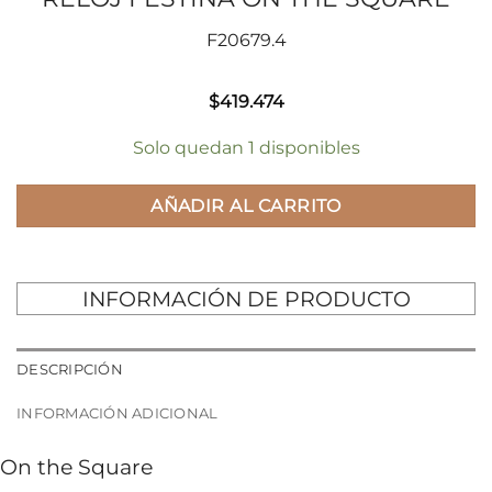
F20679.4
$
419.474
Solo quedan 1 disponibles
AÑADIR AL CARRITO
INFORMACIÓN DE PRODUCTO
DESCRIPCIÓN
INFORMACIÓN ADICIONAL
On the Square