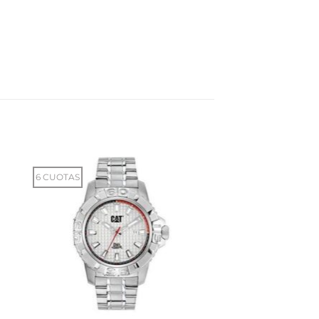
6 CUOTAS