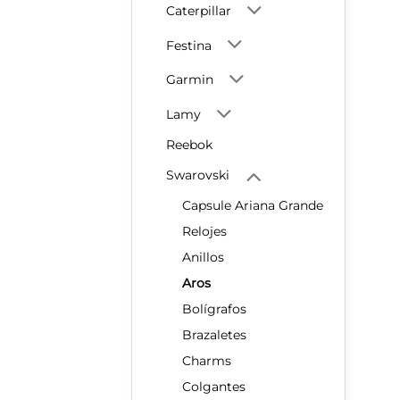
Caterpillar
Festina
Garmin
Lamy
Reebok
Swarovski
Capsule Ariana Grande
Relojes
Anillos
Aros
Bolígrafos
Brazaletes
Charms
Colgantes