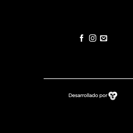
Desarrollado por