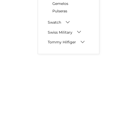
Gemelos
Pulseras
Swatch
Swiss Military
Tommy Hilfiger