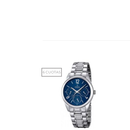
6 CUOTAS