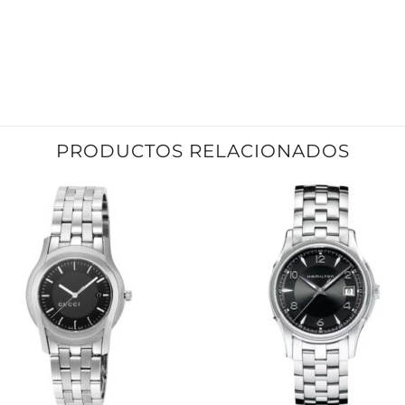
PRODUCTOS RELACIONADOS