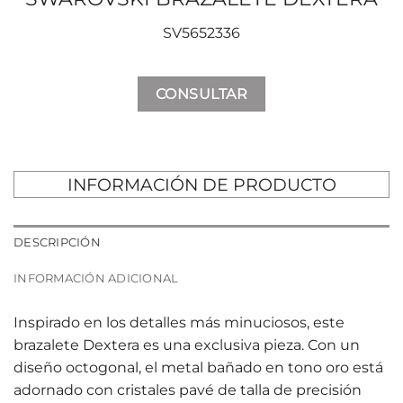
SV5652336
CONSULTAR
INFORMACIÓN DE PRODUCTO
DESCRIPCIÓN
INFORMACIÓN ADICIONAL
Inspirado en los detalles más minuciosos, este
brazalete Dextera es una exclusiva pieza. Con un
diseño octogonal, el metal bañado en tono oro está
adornado con cristales pavé de talla de precisión