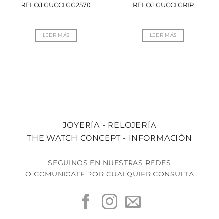
RELOJ GUCCI GG2570
RELOJ GUCCI GRIP
LEER MÁS
LEER MÁS
JOYERÍA - RELOJERÍA
THE WATCH CONCEPT - INFORMACIÓN
SEGUINOS EN NUESTRAS REDES
O COMUNICATE POR CUALQUIER CONSULTA