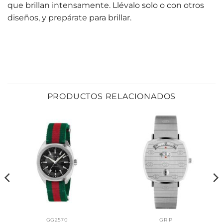
que brillan intensamente. Llévalo solo o con otros
diseños, y prepárate para brillar.
PRODUCTOS RELACIONADOS
GG2570
GRIP