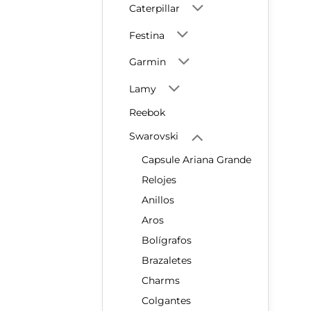
Caterpillar
Festina
Garmin
Lamy
Reebok
Swarovski
Capsule Ariana Grande
Relojes
Anillos
Aros
Bolígrafos
Brazaletes
Charms
Colgantes