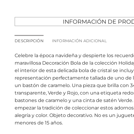
INFORMACIÓN DE PRO
DESCRIPCIÓN
INFORMACIÓN ADICIONAL
Celebre la época navideña y despierte los recuerdo
maravillosa Decoración Bola de la colección Holid
el interior de esta delicada bola de cristal se incl
representación perfectamente tallada de uno de l
un bastón de caramelo. Una pieza que brilla con 34
transparente, Verde y Rojo, con una etiqueta redo
bastones de caramelo y una cinta de satén Verde.
empezar la tradición de coleccionar estos adornos
alegría y color. Objeto decorativo. No es un juguet
menores de 15 años.