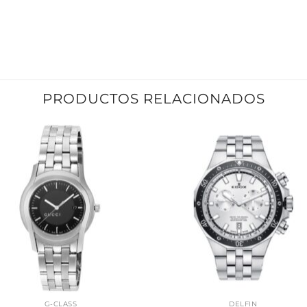
PRODUCTOS RELACIONADOS
G-CLASS
DELFIN