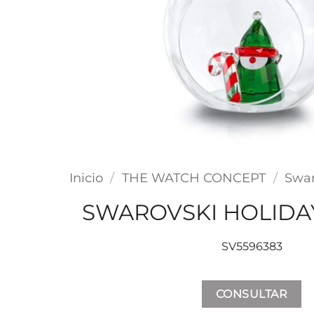
Inicio
/
THE WATCH CONCEPT
/
Swar
SWAROVSKI HOLIDA
SV5596383
CONSULTAR