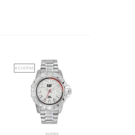
6 CUOTAS
ALASKA