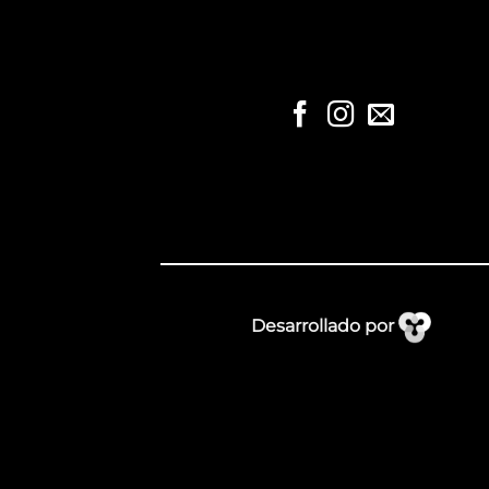
Desarrollado por