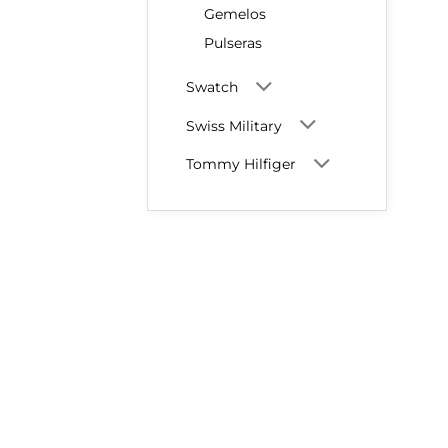
Gemelos
Pulseras
Swatch
Swiss Military
Tommy Hilfiger