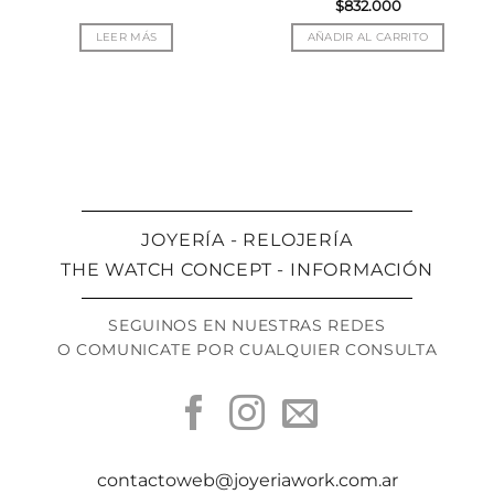
$
832.000
LEER MÁS
AÑADIR AL CARRITO
JOYERÍA - RELOJERÍA
THE WATCH CONCEPT - INFORMACIÓN
SEGUINOS EN NUESTRAS REDES
O COMUNICATE POR CUALQUIER CONSULTA
contactoweb@joyeriawork.com.ar