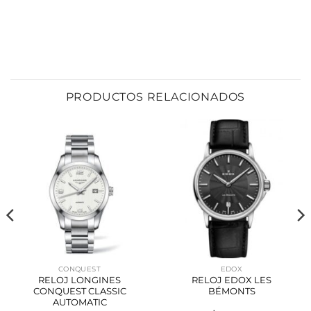
PRODUCTOS RELACIONADOS
CONQUEST
EDOX
RELOJ LONGINES
RELOJ EDOX LES
CONQUEST CLASSIC
BÉMONTS
AUTOMATIC