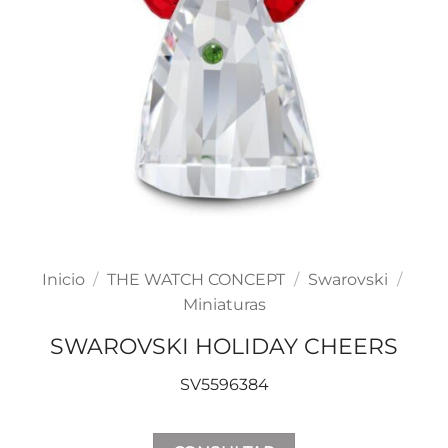
Inicio
/
THE WATCH CONCEPT
/
Swarovski
/
Miniaturas
SWAROVSKI HOLIDAY CHEERS
SV5596384