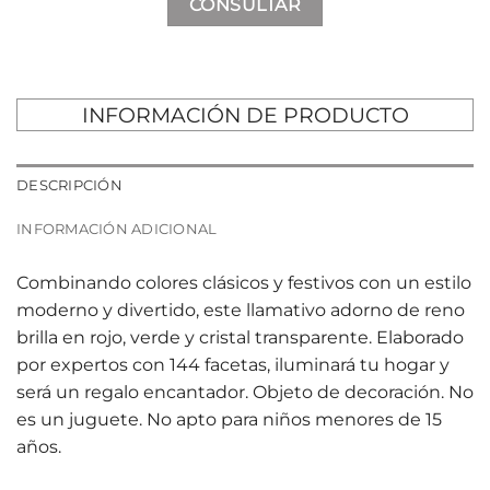
CONSULTAR
INFORMACIÓN DE PRODUCTO
DESCRIPCIÓN
INFORMACIÓN ADICIONAL
Combinando colores clásicos y festivos con un estilo
moderno y divertido, este llamativo adorno de reno
brilla en rojo, verde y cristal transparente. Elaborado
por expertos con 144 facetas, iluminará tu hogar y
será un regalo encantador. Objeto de decoración. No
es un juguete. No apto para niños menores de 15
años.