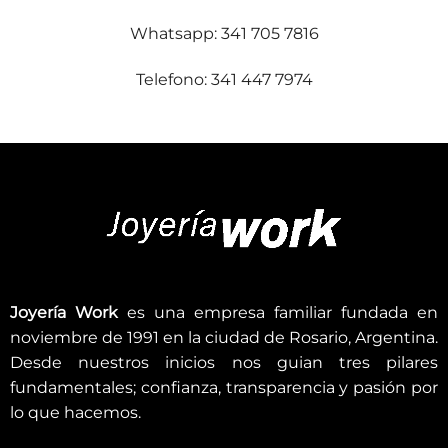
Whatsapp: 341 705 7816
Telefono: 341 447 7974
Joyería Work
es una empresa familiar fundada en
noviembre de 1991 en la ciudad de Rosario, Argentina.
Desde nuestros inicios nos guian tres pilares
fundamentales; confianza, transparencia y pasión por
lo que hacemos.