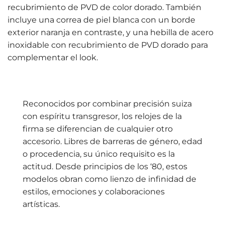
recubrimiento de PVD de color dorado. También
incluye una correa de piel blanca con un borde
exterior naranja en contraste, y una hebilla de acero
inoxidable con recubrimiento de PVD dorado para
complementar el look.
Reconocidos por combinar precisión suiza
con espíritu transgresor, los relojes de la
firma se diferencian de cualquier otro
accesorio. Libres de barreras de género, edad
o procedencia, su único requisito es la
actitud. Desde principios de los ‘80, estos
modelos obran como lienzo de infinidad de
estilos, emociones y colaboraciones
artísticas.