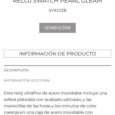
RELOJ SWATCH PEARL GLEAM
SYXG128
CONSULTAR
INFORMACIÓN DE PRODUCTO
DESCRIPCIÓN
INFORMACIÓN ADICIONAL
Este reloj ultrafino de acero inoxidable incluye una
esfera plateada con acabado satinado, y las
manecillas de las horas y los minutos de color
naranja en una caja de acero inoxidable con