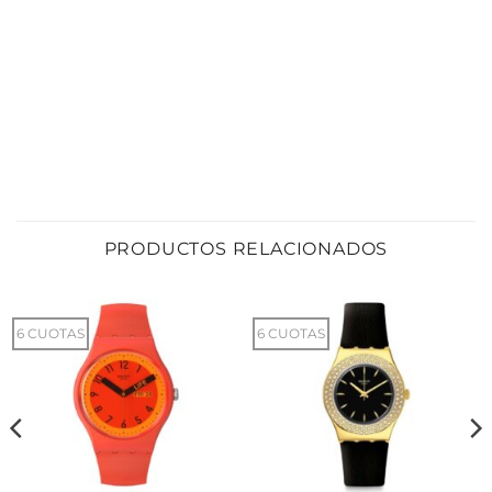
PRODUCTOS RELACIONADOS
6 CUOTAS
6 CUOTAS